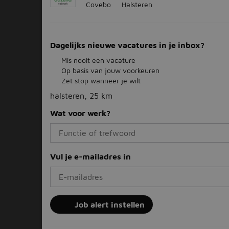
Covebo
Halsteren
Dagelijks nieuwe vacatures in je inbox?
Mis nooit een vacature
Op basis van jouw voorkeuren
Zet stop wanneer je wilt
halsteren, 25 km
Wat voor werk?
Vul je e-mailadres in
Job alert instellen