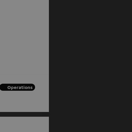
Operations