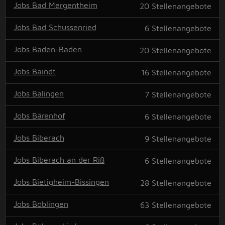
Jobs Bad Mergentheim
20
Stellenangebote
Jobs Bad Schussenried
6
Stellenangebote
Jobs Baden-Baden
20
Stellenangebote
Jobs Baindt
16
Stellenangebote
Jobs Balingen
7
Stellenangebote
Jobs Bärenhof
6
Stellenangebote
Jobs Biberach
9
Stellenangebote
Jobs Biberach an der Riß
6
Stellenangebote
Jobs Bietigheim-Bissingen
28
Stellenangebote
Jobs Böblingen
63
Stellenangebote