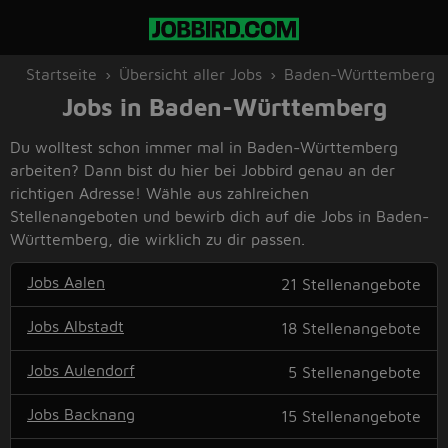
Startseite
Übersicht aller Jobs
Baden-Württemberg
Jobs in Baden-Württemberg
Du wolltest schon immer mal in Baden-Württemberg
arbeiten? Dann bist du hier bei Jobbird genau an der
richtigen Adresse! Wähle aus zahlreichen
Stellenangeboten und bewirb dich auf die Jobs in Baden-
Württemberg, die wirklich zu dir passen.
Jobs Aalen
21
Stellenangebote
Jobs Albstadt
18
Stellenangebote
Jobs Aulendorf
5
Stellenangebote
Jobs Backnang
15
Stellenangebote