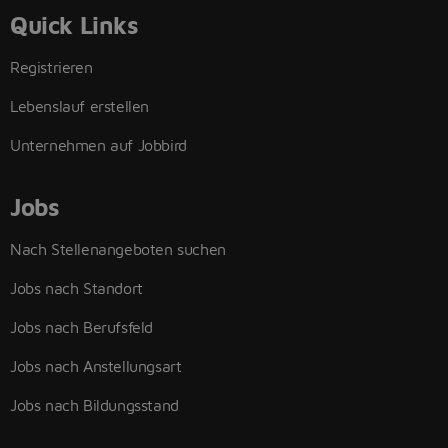
Quick Links
Registrieren
Lebenslauf erstellen
Unternehmen auf Jobbird
Jobs
Nach Stellenangeboten suchen
Jobs nach Standort
Jobs nach Berufsfeld
Jobs nach Anstellungsart
Jobs nach Bildungsstand