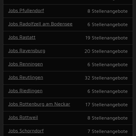
Jobs Pfullendorf
8
Stellenangebote
Jobs Radolfzell am Bodensee
6
Stellenangebote
Jobs Rastatt
19
Stellenangebote
Jobs Ravensburg
20
Stellenangebote
Jobs Renningen
6
Stellenangebote
Jobs Reutlingen
32
Stellenangebote
Jobs Riedlingen
6
Stellenangebote
Jobs Rottenburg am Neckar
17
Stellenangebote
Jobs Rottweil
8
Stellenangebote
Jobs Schorndorf
7
Stellenangebote