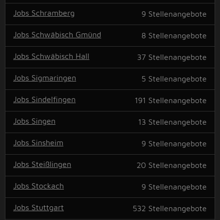
Jobs Schramberg
9
Stellenangebote
Jobs Schwäbisch Gmünd
8
Stellenangebote
Jobs Schwäbisch Hall
37
Stellenangebote
Jobs Sigmaringen
5
Stellenangebote
Jobs Sindelfingen
191
Stellenangebote
Jobs Singen
13
Stellenangebote
Jobs Sinsheim
9
Stellenangebote
Jobs Steißlingen
20
Stellenangebote
Jobs Stockach
9
Stellenangebote
Jobs Stuttgart
532
Stellenangebote