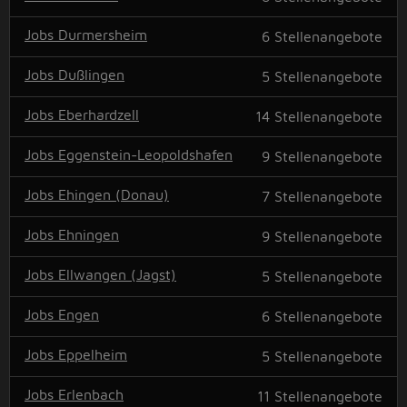
Jobs Durmersheim
6
Stellenangebote
Jobs Dußlingen
5
Stellenangebote
Jobs Eberhardzell
14
Stellenangebote
Jobs Eggenstein-Leopoldshafen
9
Stellenangebote
Jobs Ehingen (Donau)
7
Stellenangebote
Jobs Ehningen
9
Stellenangebote
Jobs Ellwangen (Jagst)
5
Stellenangebote
Jobs Engen
6
Stellenangebote
Jobs Eppelheim
5
Stellenangebote
Jobs Erlenbach
11
Stellenangebote