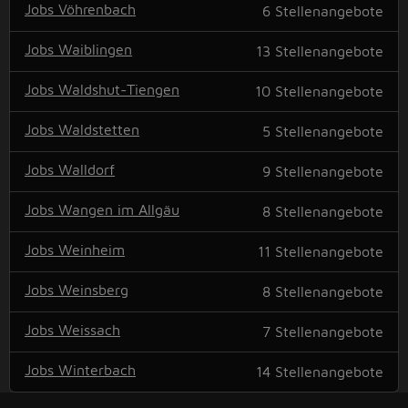
Jobs Vöhrenbach
6
Stellenangebote
Jobs Waiblingen
13
Stellenangebote
Jobs Waldshut-Tiengen
10
Stellenangebote
Jobs Waldstetten
5
Stellenangebote
Jobs Walldorf
9
Stellenangebote
Jobs Wangen im Allgäu
8
Stellenangebote
Jobs Weinheim
11
Stellenangebote
Jobs Weinsberg
8
Stellenangebote
Jobs Weissach
7
Stellenangebote
Jobs Winterbach
14
Stellenangebote