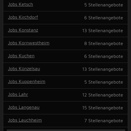
Jobs Ketsch
5
Stellenangebote
Jobs Kirchdorf
6
Stellenangebote
Jobs Konstanz
13
Stellenangebote
Jobs Kornwestheim
8
Stellenangebote
Jobs Kuchen
6
Stellenangebote
Jobs Künzelsau
13
Stellenangebote
Jobs Kuppenheim
5
Stellenangebote
Jobs Lahr
12
Stellenangebote
Jobs Langenau
15
Stellenangebote
Jobs Lauchheim
7
Stellenangebote