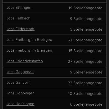
Jobs Ettlingen
19
Stellenangebote
Jobs Fellbach
9
Stellenangebote
Jobs Filderstadt
5
Stellenangebote
Jobs Freiburg im Breisgau
71
Stellenangebote
Jobs Freiburg im Breisgau
15
Stellenangebote
Jobs Friedrichshafen
27
Stellenangebote
Jobs Gaggenau
9
Stellenangebote
Jobs Gaildorf
23
Stellenangebote
Jobs Göppingen
10
Stellenangebote
Jobs Hechingen
6
Stellenangebote