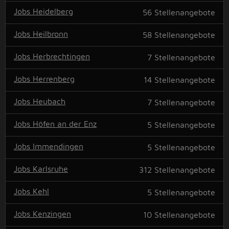
Jobs Heidelberg
56
Stellenangebote
Jobs Heilbronn
58
Stellenangebote
Jobs Herbrechtingen
7
Stellenangebote
Jobs Herrenberg
14
Stellenangebote
Jobs Heubach
7
Stellenangebote
Jobs Höfen an der Enz
5
Stellenangebote
Jobs Immendingen
5
Stellenangebote
Jobs Karlsruhe
312
Stellenangebote
Jobs Kehl
5
Stellenangebote
Jobs Kenzingen
10
Stellenangebote