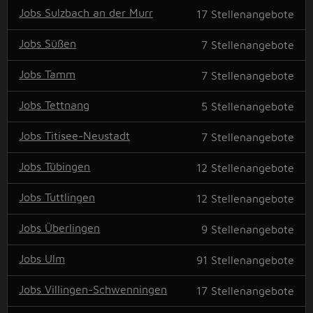
Jobs Sulzbach an der Murr
17
Stellenangebote
Jobs Süßen
7
Stellenangebote
Jobs Tamm
7
Stellenangebote
Jobs Tettnang
5
Stellenangebote
Jobs Titisee-Neustadt
7
Stellenangebote
Jobs Tübingen
12
Stellenangebote
Jobs Tuttlingen
12
Stellenangebote
Jobs Überlingen
9
Stellenangebote
Jobs Ulm
91
Stellenangebote
Jobs Villingen-Schwenningen
17
Stellenangebote