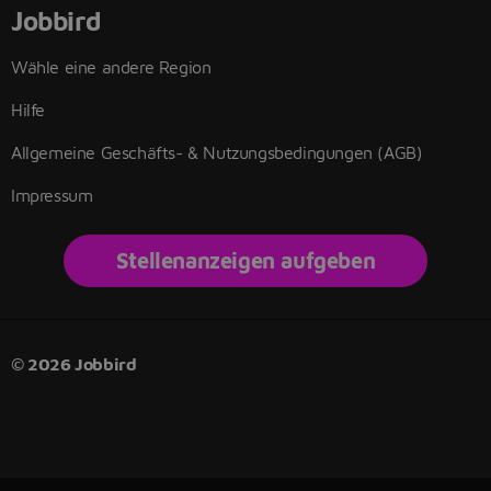
Jobbird
Wähle eine andere Region
Hilfe
Allgemeine Geschäfts- & Nutzungsbedingungen (AGB)
Impressum
Stellenanzeigen aufgeben
© 2026 Jobbird