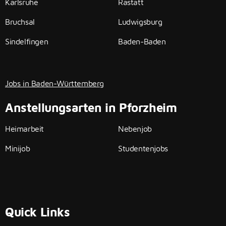
Karlsruhe
Rastatt
Bruchsal
Ludwigsburg
Sindelfingen
Baden-Baden
Jobs in Baden-Württemberg
Anstellungsarten in Pforzheim
Heimarbeit
Nebenjob
Minijob
Studentenjobs
Quick Links