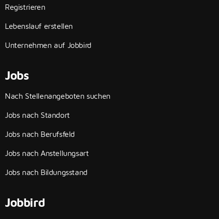
Registrieren
Lebenslauf erstellen
Unternehmen auf Jobbird
Jobs
Nach Stellenangeboten suchen
Jobs nach Standort
Jobs nach Berufsfeld
Jobs nach Anstellungsart
Jobs nach Bildungsstand
Jobbird