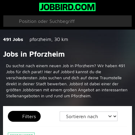
491 Jobs
pforzheim
,
30 km
Jobs in Pforzheim
Du suchst nach einem neuen Job in Pforzheim? Wir haben 491
Jobs für dich parat! Hier auf Jobbird kannst du die
verschiedensten Jobs suchen und dich auf deine Traumstelle
direkt in deiner Stadt bewerben. Jobbird ist dabei einer der
größten Jobbörsen mit einem großen Angebot an interessanten
Stellenangeboten in und rund um Pforzheim.
Filters