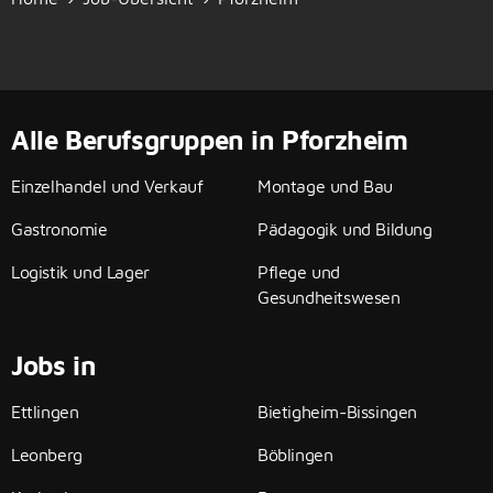
Alle Berufsgruppen in Pforzheim
Einzelhandel und Verkauf
Montage und Bau
Gastronomie
Pädagogik und Bildung
Logistik und Lager
Pflege und
Gesundheitswesen
Jobs in
Ettlingen
Bietigheim-Bissingen
Leonberg
Böblingen