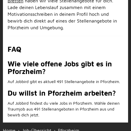
Bretten
haben wir viele Stellenangebote für dich.
Lade deinen Lebenslauf zusammen mit einem
Motivationsschreiben in deinem Profil hoch und
bewirb dich direkt auf eines der Stellenangebote in
Pforzheim und Umgebung.
FAQ
Wie viele offene Jobs gibt es in
Pforzheim?
Auf Jobbird gibt es aktuell 491 Stellenangebote in Pforzheim.
Du willst in Pforzheim arbeiten?
Auf Jobbird findest du viele Jobs in Pforzheim. Wähle deinen
Traumjob aus 491 Stellenangeboten in Pforzheim aus und
bewirb dich jetzt.
Home
Job-Übersicht
Pforzheim