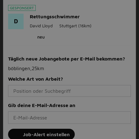
GESPONSERT
Rettungsschwimmer
D
David Lloyd
Stuttgart
(16km)
neu
Täglich neue Jobangebote per E-Mail bekommen?
böblingen,25km
Welche Art von Arbeit?
Gib deine E-Mail-Adresse an
Job-Alert einstellen