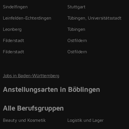
Sindelfingen
Stuttgart
Leinfelden-Echterdingen
Tübingen, Universitätsstadt
Leonberg
Tübingen
Filderstadt
Ostfildern
Filderstadt
Ostfildern
Jobs in Baden-Württemberg
Anstellungsarten in Böblingen
Alle Berufsgruppen
Beauty und Kosmetik
Logistik und Lager