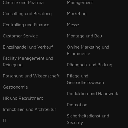
Chemie und Pharma
Management
Consulting und Beratung
Marketing
Controlling und Finance
Messe
Customer Service
Montage und Bau
Einzelhandel und Verkauf
Online Marketing und
Ecommerce
Facility Management und
Reinigung
Pädagogik und Bildung
Forschung und Wissenschaft
Pflege und
Gesundheitswesen
Gastronomie
Produktion und Handwerk
HR und Recruitment
Promotion
Immobilien und Architektur
Sicherheitsdienst und
IT
Security