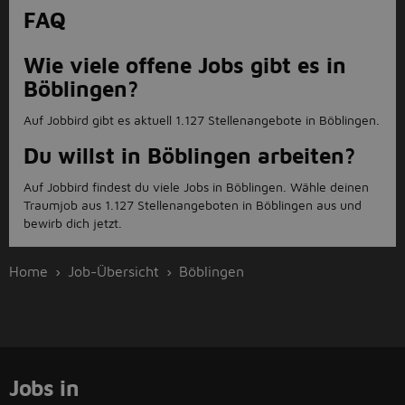
FAQ
Wie viele offene Jobs gibt es in
Böblingen?
Auf Jobbird gibt es aktuell 1.127 Stellenangebote in Böblingen.
Du willst in Böblingen arbeiten?
Auf Jobbird findest du viele Jobs in Böblingen. Wähle deinen
Traumjob aus 1.127 Stellenangeboten in Böblingen aus und
bewirb dich jetzt.
Home
Job-Übersicht
Böblingen
Jobs in