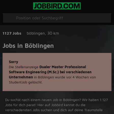
1127 Jobs
böblingen
,
30 km
Jobs in Böblingen
Sorry
Die Stellenanzeige
Dualer Master Professional
Software Engineering (M.Sc.) bei verschiedenen
Unternehmen
in Böblingen wurde vor 4 Wochen von
StudentJob gelöscht.
Du suchst nach einem neuen Job in Böblingen? Wir haben 1.127
Jobs für dich parat! Hier auf Jobbird kannst du die
verschiedensten Jobs suchen und dich auf deine Traumstelle