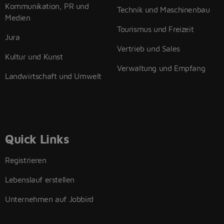
Kommunikation, PR und
Technik und Maschinenbau
Medien
Tourismus und Freizeit
Jura
Vertrieb und Sales
Kultur und Kunst
Verwaltung und Empfang
Landwirtschaft und Umwelt
Quick Links
Registrieren
Lebenslauf erstellen
Unternehmen auf Jobbird