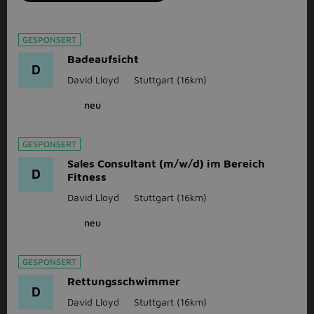
GESPONSERT
Badeaufsicht
D
David Lloyd
Stuttgart
(16km)
neu
GESPONSERT
Sales Consultant (m/w/d) im Bereich
D
Fitness
David Lloyd
Stuttgart
(16km)
neu
GESPONSERT
Rettungsschwimmer
D
David Lloyd
Stuttgart
(16km)