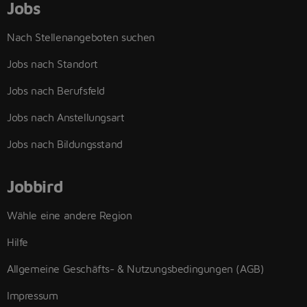
Jobs
Nach Stellenangeboten suchen
Jobs nach Standort
Jobs nach Berufsfeld
Jobs nach Anstellungsart
Jobs nach Bildungsstand
Jobbird
Wähle eine andere Region
Hilfe
Allgemeine Geschäfts- & Nutzungsbedingungen (AGB)
Impressum