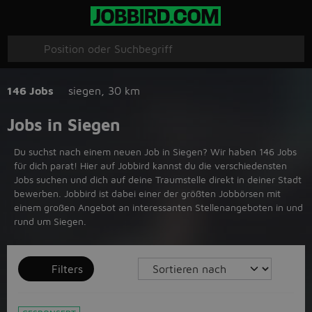
146 Jobs
siegen
,
30 km
Jobs in Siegen
Du suchst nach einem neuen Job in Siegen? Wir haben 146 Jobs
für dich parat! Hier auf Jobbird kannst du die verschiedensten
Jobs suchen und dich auf deine Traumstelle direkt in deiner Stadt
bewerben. Jobbird ist dabei einer der größten Jobbörsen mit
einem großen Angebot an interessanten Stellenangeboten in und
rund um Siegen.
Filters