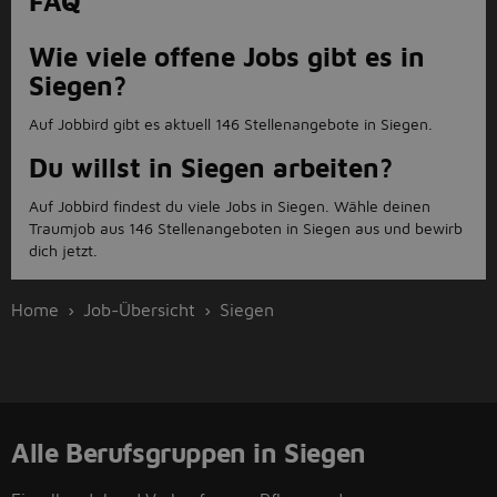
FAQ
Wie viele offene Jobs gibt es in
Siegen?
Auf Jobbird gibt es aktuell 146 Stellenangebote in Siegen.
Du willst in Siegen arbeiten?
Auf Jobbird findest du viele Jobs in Siegen. Wähle deinen
Traumjob aus 146 Stellenangeboten in Siegen aus und bewirb
dich jetzt.
Home
Job-Übersicht
Siegen
Alle Berufsgruppen in Siegen