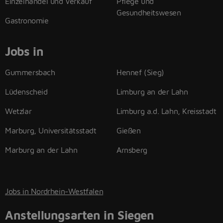
Einzelhandel und Verkauf
Pflege und
Gesundheitswesen
Gastronomie
Jobs in
Gummersbach
Hennef (Sieg)
Lüdenscheid
Limburg an der Lahn
Wetzlar
Limburg a.d. Lahn, Kreisstadt
Marburg, Universitätsstadt
Gießen
Marburg an der Lahn
Arnsberg
Jobs in Nordrhein-Westfalen
Anstellungsarten in Siegen