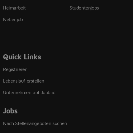
Heimarbeit
Studentenjobs
Nebenjob
Quick Links
Registrieren
Lebenslauf erstellen
Unternehmen auf Jobbird
Jobs
Nach Stellenangeboten suchen