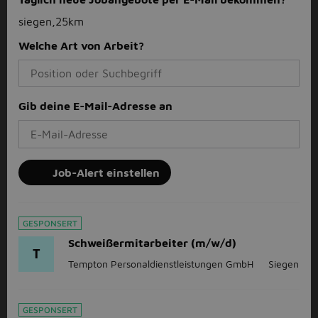
siegen,25km
Welche Art von Arbeit?
Gib deine E-Mail-Adresse an
Job-Alert einstellen
GESPONSERT
Schweißermitarbeiter (m/w/d)
T
Tempton Personaldienstleistungen GmbH
Siegen
GESPONSERT