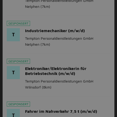
Tempton Personaldienstleistungen GmbH
Netphen
(7km)
GESPONSERT
Industriemechaniker (m/w/d)
T
Tempton Personaldienstleistungen GmbH
Netphen
(7km)
GESPONSERT
Elektroniker/Elektronikerin für
T
Betriebstechnik (m/w/d)
Tempton Personaldienstleistungen GmbH
Wilnsdorf
(8km)
GESPONSERT
Fahrer im Nahverkehr 7,5 t (m/w/d)
T