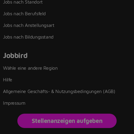
Jobs nach Standort
Jobs nach Berufsfeld
Jobs nach Anstellungsart
Jobs nach Bildungsstand
Jobbird
Wähle eine andere Region
Hilfe
Allgemeine Geschäfts- & Nutzungsbedingungen (AGB)
Impressum
Stellenanzeigen aufgeben