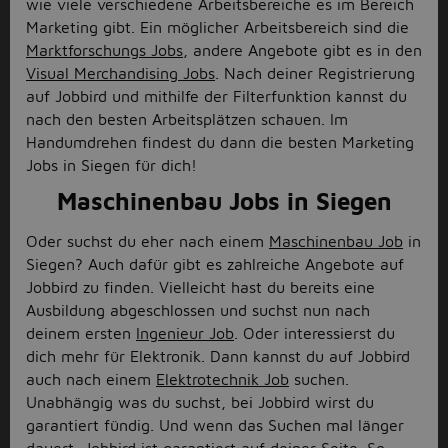
wie viele verschiedene Arbeitsbereiche es im Bereich
Marketing gibt. Ein möglicher Arbeitsbereich sind die
Marktforschungs Jobs
, andere Angebote gibt es in den
Visual Merchandising Jobs
. Nach deiner Registrierung
auf Jobbird und mithilfe der Filterfunktion kannst du
nach den besten Arbeitsplätzen schauen. Im
Handumdrehen findest du dann die besten Marketing
Jobs in Siegen für dich!
Maschinenbau Jobs in Siegen
Oder suchst du eher nach einem
Maschinenbau Job
in
Siegen? Auch dafür gibt es zahlreiche Angebote auf
Jobbird zu finden. Vielleicht hast du bereits eine
Ausbildung abgeschlossen und suchst nun nach
deinem ersten
Ingenieur Job
. Oder interessierst du
dich mehr für Elektronik. Dann kannst du auf Jobbird
auch nach einem
Elektrotechnik Job
suchen.
Unabhängig was du suchst, bei Jobbird wirst du
garantiert fündig. Und wenn das Suchen mal länger