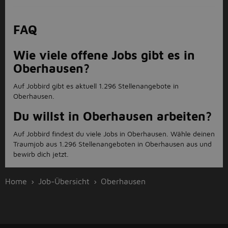
FAQ
Wie viele offene Jobs gibt es in
Oberhausen?
Auf Jobbird gibt es aktuell 1.296 Stellenangebote in
Oberhausen.
Du willst in Oberhausen arbeiten?
Auf Jobbird findest du viele Jobs in Oberhausen. Wähle deinen
Traumjob aus 1.296 Stellenangeboten in Oberhausen aus und
bewirb dich jetzt.
Home
Job-Übersicht
Oberhausen