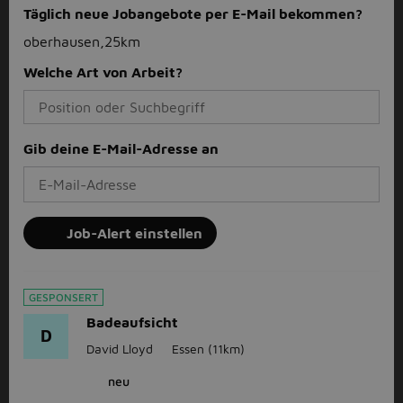
Täglich neue Jobangebote per E-Mail bekommen?
oberhausen,25km
Welche Art von Arbeit?
Gib deine E-Mail-Adresse an
Job-Alert einstellen
GESPONSERT
Badeaufsicht
D
David Lloyd
Essen
(11km)
neu