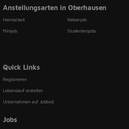
Anstellungsarten in Oberhausen
Heimarbeit
Nebenjob
Minijob
Studentenjobs
Quick Links
Registrieren
Lebenslauf erstellen
Unternehmen auf Jobbird
Jobs