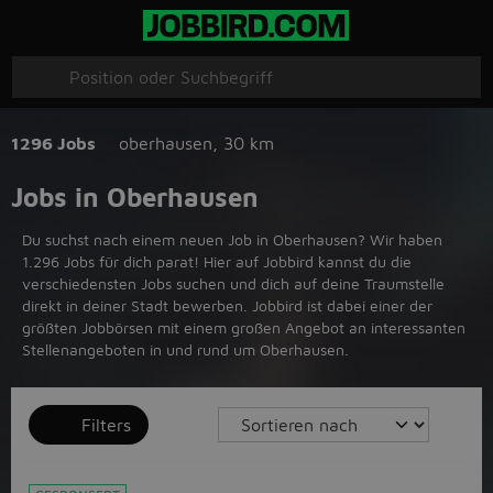
1296 Jobs
oberhausen
,
30 km
Jobs in Oberhausen
Du suchst nach einem neuen Job in Oberhausen? Wir haben
1.296 Jobs für dich parat! Hier auf Jobbird kannst du die
verschiedensten Jobs suchen und dich auf deine Traumstelle
direkt in deiner Stadt bewerben. Jobbird ist dabei einer der
größten Jobbörsen mit einem großen Angebot an interessanten
Stellenangeboten in und rund um Oberhausen.
Filters