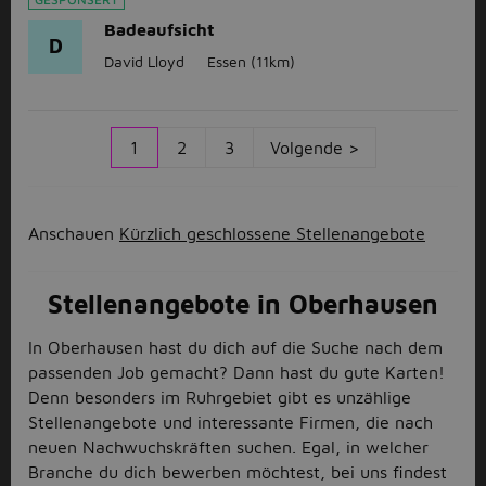
Badeaufsicht
D
David Lloyd
Essen
(11km)
1
2
3
Volgende >
Anschauen
Kürzlich geschlossene Stellenangebote
Stellenangebote in Oberhausen
In Oberhausen hast du dich auf die Suche nach dem
passenden Job gemacht? Dann hast du gute Karten!
Denn besonders im Ruhrgebiet gibt es unzählige
Stellenangebote und interessante Firmen, die nach
neuen Nachwuchskräften suchen. Egal, in welcher
Branche du dich bewerben möchtest, bei uns findest