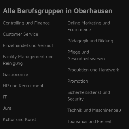
Alle Berufsgruppen in Oberhausen
Controlling und Finance
Online Marketing und
Ecommerce
Customer Service
Pädagogik und Bildung
Einzelhandel und Verkauf
Pflege und
Facility Management und
Gesundheitswesen
Reinigung
Produktion und Handwerk
Gastronomie
Promotion
HR und Recruitment
Sicherheitsdienst und
IT
Security
Jura
Technik und Maschinenbau
Kultur und Kunst
Tourismus und Freizeit