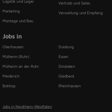
Logistik und Lager
Vertrieb und Sales
Marketing
Verwaltung und Empfang
Montage und Bau
Jobs in
Oberhausen
Duisburg
Mülheim (Ruhr)
Essen
Mülheim an der Ruhr
Dinslaken
Meiderich
Gladbeck
Bottrop
Rheinhausen
Jobs in Nordrhein-Westfalen