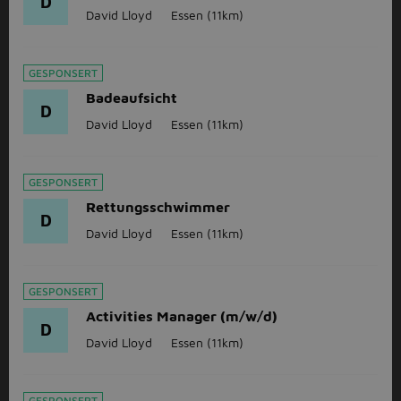
D
David Lloyd
Essen
(11km)
GESPONSERT
Badeaufsicht
D
David Lloyd
Essen
(11km)
GESPONSERT
Rettungsschwimmer
D
David Lloyd
Essen
(11km)
GESPONSERT
Activities Manager (m/w/d)
D
David Lloyd
Essen
(11km)
GESPONSERT