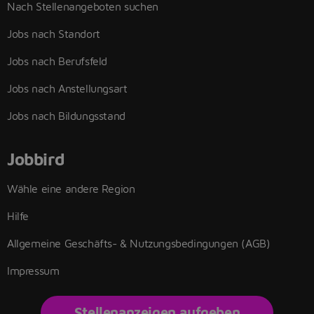
Nach Stellenangeboten suchen
Jobs nach Standort
Jobs nach Berufsfeld
Jobs nach Anstellungsart
Jobs nach Bildungsstand
Jobbird
Wähle eine andere Region
Hilfe
Allgemeine Geschäfts- & Nutzungsbedingungen (AGB)
Impressum
Stellenanzeigen aufgeben