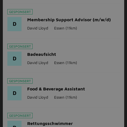
GESPONSERT
Membership Support Advisor (m/w/d)
D
David Lloyd
Essen
(11km)
GESPONSERT
Badeaufsicht
D
David Lloyd
Essen
(11km)
GESPONSERT
Food & Beverage Assistant
D
David Lloyd
Essen
(11km)
GESPONSERT
Rettungsschwimmer