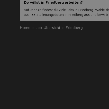
Du willst in Friedberg arbeiten?
Auf Jobbird findest du viele Jobs in Friedberg. Wähle 
aus 185 Stellenangeboten in Friedberg aus und bewirb d
Home
Job-Übersicht
Friedberg