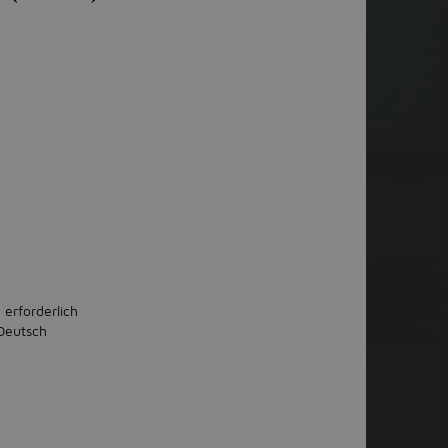
 erforderlich
Deutsch