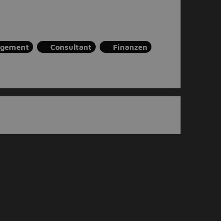
gement
Consultant
Finanzen