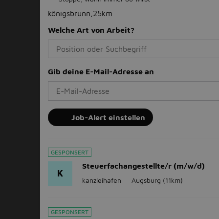
königsbrunn,25km
Welche Art von Arbeit?
Gib deine E-Mail-Adresse an
Job-Alert einstellen
GESPONSERT
Steuerfachangestellte/r (m/w/d)
K
kanzleihafen
Augsburg
(11km)
GESPONSERT