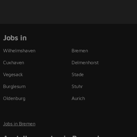
Jobs in
Wilhelmshaven
Bremen
Cuxhaven
Delmenhorst
Vegesack
Stade
Burglesum
Stuhr
Oldenburg
Aurich
Jobs in Bremen