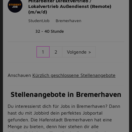
Mitarbeiter Direktvertrieb /
Lokalvertrieb Außendienst (Remote)
(m/w/d)
StudentJob
Bremerhaven
32 - 40 Stunde
1
2
Volgende >
Anschauen
Kürzlich geschlossene Stellenangebote
Stellenangebote in Bremerhaven
Du interessierst dich für Jobs in Bremerhaven? Dann
hast du mit Jobbird dein perfektes Jobportal
gefunden. Die Hafenstadt Bremerhaven hat eine
Menge zu bieten, denn hier stehen dir alle