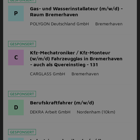
Gas- und Wasserinstallateur (m/w/d) -
P
Raum Bremerhaven
POLYGON Deutschland GmbH
Bremerhaven
GESPONSERT
Kfz-Mechatroniker / Kfz-Monteur
C
(w/m/d) Fahrzeugglas in Bremerhaven
- auch als Quereinstieg - 131
CARGLASS GmbH
Bremerhaven
GESPONSERT
Berufskraftfahrer (m/w/d)
D
DEKRA Arbeit GmbH
Nordenham
(10km)
GESPONSERT