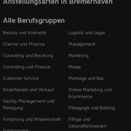
Anstellungsarten in Bremerhaven
Alle Berufsgruppen
Beauty und Kosmetik
Logistik und Lager
Chemie und Pharma
Management
Consulting und Beratung
Marketing
Controlling und Finance
Messe
Customer Service
Montage und Bau
Einzelhandel und Verkauf
Online Marketing und
Ecommerce
Facility Management und
Reinigung
Pädagogik und Bildung
Forschung und Wissenschaft
Pflege und
Gesundheitswesen
Gastronomie