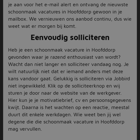
je aan voor het e-mail alert en ontvang de nieuwste
schoonmaak vacatures in Hoofddorp gewoon in je
mailbox. We vernieuwen ons aanbod continu, dus wie
weet wat er morgen bij komt.
Eenvoudig solliciteren
Heb je een schoonmaak vacature in Hoofddorp
gevonden waar je razend enthousiast van wordt?
Wacht dan niet langer en solliciteer vandaag nog. Je
wilt natuurlijk niet dat er iemand anders met deze
kans vandoor gaat. Gelukkig is solliciteren via Jobbird
niet ingewikkeld. Klik op de solliciteerknop en wij
sturen je door naar de website van de werkgever.
Hier kun je je motivatiebrief, cv en persoonsgegevens
kwijt. Daarna is het wachten op een reactie, meestal
duurt dit enkele werkdagen. Wie weet ben jij wel
degene die die schoonmaak vacature in Hoofddorp
mag vervullen.