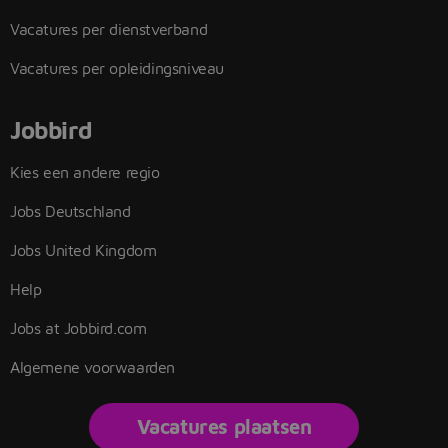
Vacatures per dienstverband
Vacatures per opleidingsniveau
Jobbird
Kies een andere regio
Jobs Deutschland
Jobs United Kingdom
Help
Jobs at Jobbird.com
Algemene voorwaarden
Vacatures plaatsen