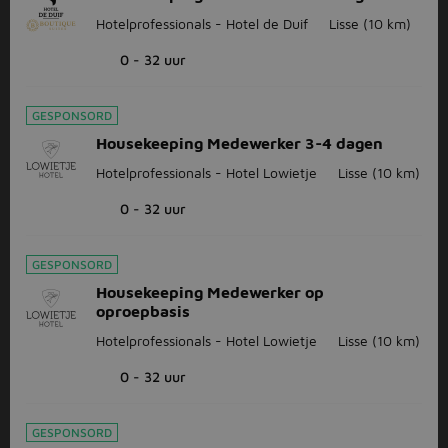
Hotelprofessionals - Hotel de Duif
Lisse
(10 km)
0 - 32 uur
GESPONSORD
Housekeeping Medewerker 3-4 dagen
Hotelprofessionals - Hotel Lowietje
Lisse
(10 km)
0 - 32 uur
GESPONSORD
Housekeeping Medewerker op
oproepbasis
Hotelprofessionals - Hotel Lowietje
Lisse
(10 km)
0 - 32 uur
GESPONSORD