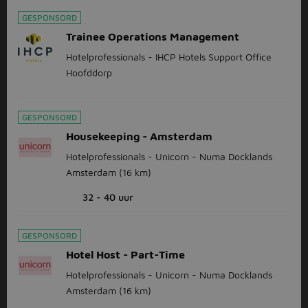
GESPONSORD
Trainee Operations Management
Hotelprofessionals - IHCP Hotels Support Office
Hoofddorp
GESPONSORD
Housekeeping - Amsterdam
Hotelprofessionals - Unicorn - Numa Docklands
Amsterdam
(16 km)
32 - 40 uur
GESPONSORD
Hotel Host - Part-Time
Hotelprofessionals - Unicorn - Numa Docklands
Amsterdam
(16 km)