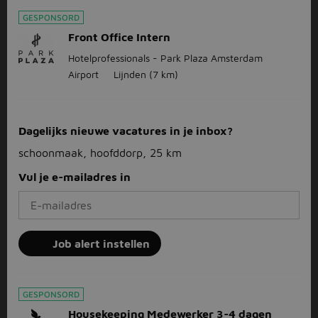
GESPONSORD
Front Office Intern
Hotelprofessionals - Park Plaza Amsterdam
Airport
Lijnden
(7 km)
Dagelijks nieuwe vacatures in je inbox?
schoonmaak, hoofddorp, 25 km
Vul je e-mailadres in
Job alert instellen
GESPONSORD
Housekeeping Medewerker 3-4 dagen