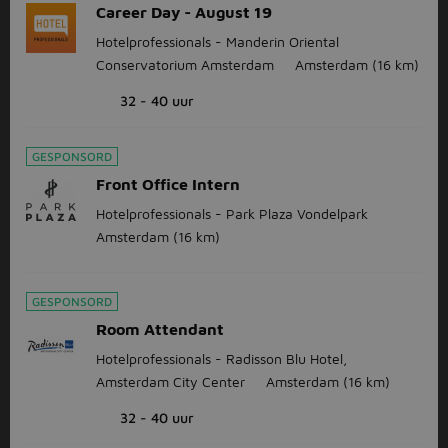
Career Day - August 19
Hotelprofessionals - Manderin Oriental
Conservatorium Amsterdam
Amsterdam
(16 km)
32 - 40 uur
GESPONSORD
Front Office Intern
Hotelprofessionals - Park Plaza Vondelpark
Amsterdam
(16 km)
GESPONSORD
Room Attendant
Hotelprofessionals - Radisson Blu Hotel,
Amsterdam City Center
Amsterdam
(16 km)
32 - 40 uur