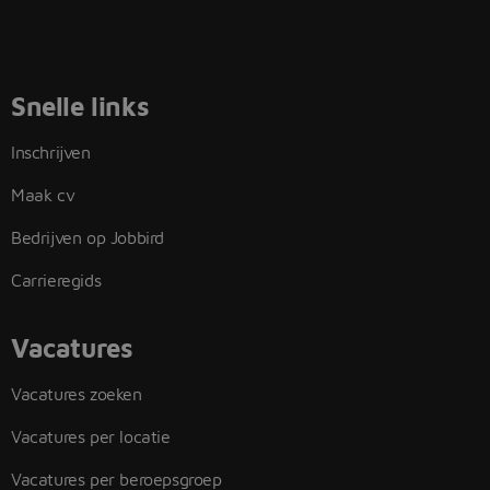
Snelle links
Inschrijven
Maak cv
Bedrijven op Jobbird
Carrieregids
Vacatures
Vacatures zoeken
Vacatures per locatie
Vacatures per beroepsgroep