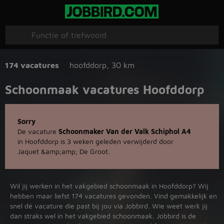
174 vacatures
hoofddorp
,
30 km
Schoonmaak vacatures Hoofddorp
Sorry
De vacature
Schoonmaker Van der Valk Schiphol A4
in Hoofddorp is 3 weken geleden verwijderd door
Jaquet &amp;amp; De Groot.
Wil jij werken in het vakgebied schoonmaak in Hoofddorp? Wij
hebben maar liefst 174 vacatures gevonden. Vind gemakkelijk en
snel dé vacature die past bij jou via Jobbird. Wie weet werk jij
dan straks wel in het vakgebied schoonmaak. Jobbird is de