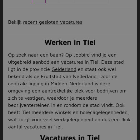
Bekijk
recent gesloten vacatures
Werken in Tiel
Op zoek naar een baan? Op Jobbird vind je een
uitgebreid aanbod aan vacatures in Tiel. Deze stad
ligt in de provincie
Gelderland
en staat ook wel
bekend als de Fruitstad van Nederland. Door de
centrale ligging in Midden-Nederland is deze
omgeving een aantrekkelijke plek voor bedrijven om
zich te vestigen, waardoor je meerdere
bedrijventerreinen in en rondom de stad vindt. Ook
heeft Tiel meerdere winkels en horecagelegenheden,
wat zorgt voor veel werkgelegenheid en dus een flink
aantal vacatures in Tiel.
Vacatures in Tiel