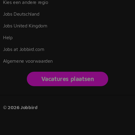
Kies een andere regio
Jobs Deutschland
Jobs United Kingdom
Help
Jobs at Jobbird.com
Algemene voorwaarden
Vacatures plaatsen
© 2026 Jobbird