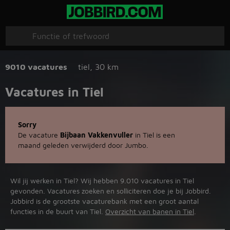
9010 vacatures
tiel
,
30 km
Vacatures in Tiel
Sorry
De vacature
Bijbaan Vakkenvuller
in Tiel is een
maand geleden verwijderd door Jumbo.
Wil jij werken in Tiel? Wij hebben 9.010 vacatures in Tiel
gevonden. Vacatures zoeken en solliciteren doe je bij Jobbird.
Jobbird is de grootste vacaturebank met een groot aantal
functies in de buurt van Tiel.
Overzicht van banen in Tiel
.