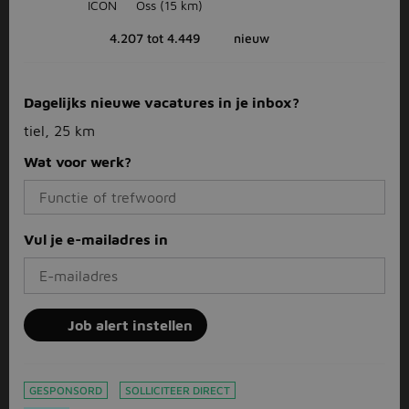
ICON
Oss
(15 km)
4.207 tot 4.449
nieuw
Dagelijks nieuwe vacatures in je inbox?
tiel, 25 km
Wat voor werk?
Vul je e-mailadres in
Job alert instellen
GESPONSORD
SOLLICITEER DIRECT