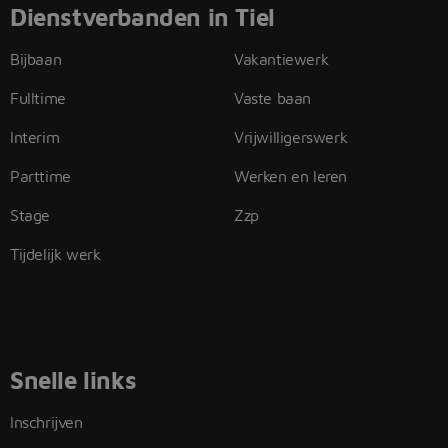
Dienstverbanden in Tiel
Bijbaan
Vakantiewerk
Fulltime
Vaste baan
Interim
Vrijwilligerswerk
Parttime
Werken en leren
Stage
Zzp
Tijdelijk werk
Snelle links
Inschrijven