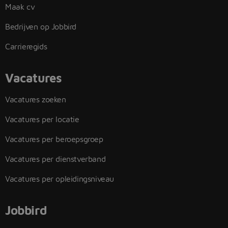
Maak cv
Bedrijven op Jobbird
Carrieregids
Vacatures
Vacatures zoeken
Vacatures per locatie
Vacatures per beroepsgroep
Vacatures per dienstverband
Vacatures per opleidingsniveau
Jobbird