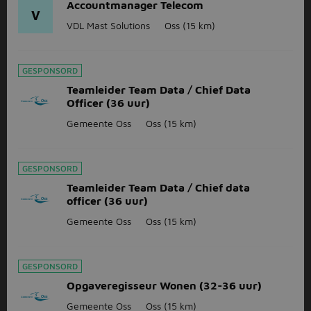
Accountmanager Telecom
V
VDL Mast Solutions
Oss
(15 km)
GESPONSORD
Teamleider Team Data / Chief Data
Officer (36 uur)
Gemeente Oss
Oss
(15 km)
GESPONSORD
Teamleider Team Data / Chief data
officer (36 uur)
Gemeente Oss
Oss
(15 km)
GESPONSORD
Opgaveregisseur Wonen (32-36 uur)
Gemeente Oss
Oss
(15 km)