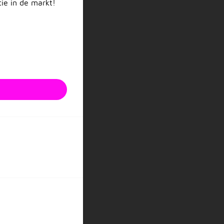
tie in de markt!