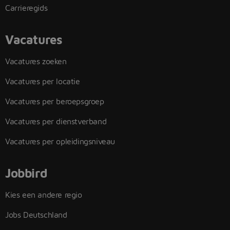
Carrieregids
Vacatures
Vacatures zoeken
Vacatures per locatie
Vacatures per beroepsgroep
Vacatures per dienstverband
Vacatures per opleidingsniveau
Jobbird
Kies een andere regio
Jobs Deutschland