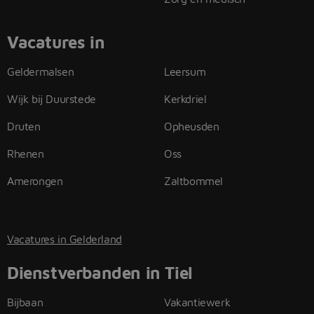
Vacatures in
Geldermalsen
Leersum
Wijk bij Duurstede
Kerkdriel
Druten
Opheusden
Rhenen
Oss
Amerongen
Zaltbommel
Vacatures in Gelderland
Dienstverbanden in Tiel
Bijbaan
Vakantiewerk