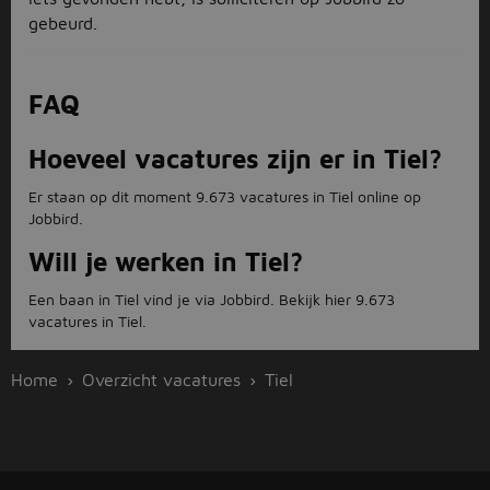
gebeurd.
FAQ
Hoeveel vacatures zijn er in Tiel?
Er staan op dit moment 9.673 vacatures in Tiel online op
Jobbird.
Will je werken in Tiel?
Een baan in Tiel vind je via Jobbird. Bekijk hier 9.673
vacatures in Tiel.
Home
Overzicht vacatures
Tiel