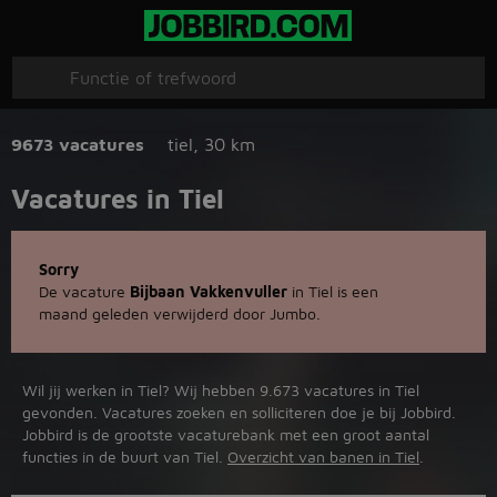
9673 vacatures
tiel
,
30 km
Vacatures in Tiel
Sorry
De vacature
Bijbaan Vakkenvuller
in Tiel is een
maand geleden verwijderd door Jumbo.
Wil jij werken in Tiel? Wij hebben 9.673 vacatures in Tiel
gevonden. Vacatures zoeken en solliciteren doe je bij Jobbird.
Jobbird is de grootste vacaturebank met een groot aantal
functies in de buurt van Tiel.
Overzicht van banen in Tiel
.