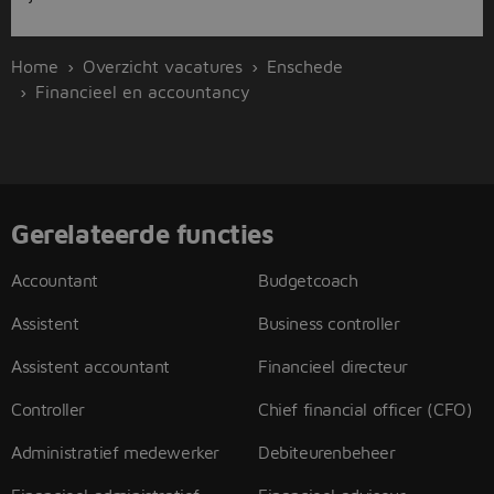
Home
Overzicht vacatures
Enschede
Financieel en accountancy
Gerelateerde functies
Accountant
Budgetcoach
Assistent
Business controller
Assistent accountant
Financieel directeur
Controller
Chief financial officer (CFO)
Administratief medewerker
Debiteurenbeheer