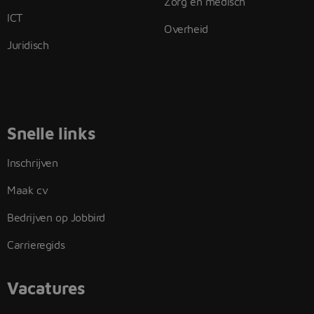
Zorg en medisch
ICT
Overheid
Juridisch
Snelle links
Inschrijven
Maak cv
Bedrijven op Jobbird
Carrieregids
Vacatures