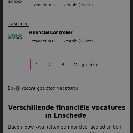
Uitzendbureau
Groenlo
(28 km)
GESLOTEN
Financial Controller
Uitzendbureau
Groenlo
(28 km)
1
2
3
Volgende >
Bekijk
recent gesloten vacatures
Verschillende financiële vacatures
in Enschede
Liggen jouw kwaliteiten op financieel gebied en ben