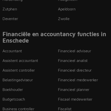
Zutphen
Apeldoorn
Deventer
Zwolle
Financiële en accountancy functies in
Enschede
Accountant
Financieel adviseur
Assistent accountant
Financieel analist
Assistent controller
Financieel directeur
Belastingadviseur
Financieel medewerker
Boekhouder
Financieel planner
Budgetcoach
Fiscaal medewerker
Business controller
Fiscalist