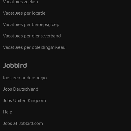
Vacatures zoeken
Vacatures per locatie
Vacatures per beroepsgroep
Vacatures per dienstverband
Vacatures per opleidingsniveau
Jobbird
Kies een andere regio
Jobs Deutschland
Jobs United Kingdom
Help
Jobs at Jobbird.com