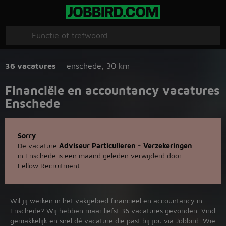
36 vacatures
enschede
,
30 km
Financiële en accountancy vacatures
Enschede
Sorry
De vacature
Adviseur Particulieren - Verzekeringen
in Enschede is een maand geleden verwijderd door
Fellow Recruitment.
Wil jij werken in het vakgebied financieel en accountancy in
Enschede? Wij hebben maar liefst 36 vacatures gevonden. Vind
gemakkelijk en snel dé vacature die past bij jou via Jobbird. Wie