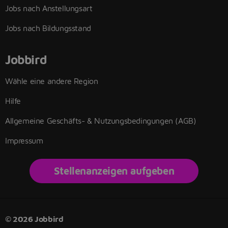
Jobs nach Anstellungsart
Jobs nach Bildungsstand
Jobbird
Wähle eine andere Region
Hilfe
Allgemeine Geschäfts- & Nutzungsbedingungen (AGB)
Impressum
Stellenanzeigen aufgeben
© 2026 Jobbird