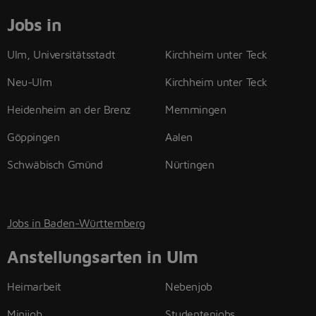
Jobs in
Ulm, Universitätsstadt
Kirchheim unter Teck
Neu-Ulm
Kirchheim unter Teck
Heidenheim an der Brenz
Memmingen
Göppingen
Aalen
Schwäbisch Gmünd
Nürtingen
Jobs in Baden-Württemberg
Anstellungsarten in Ulm
Heimarbeit
Nebenjob
Minijob
Studentenjobs