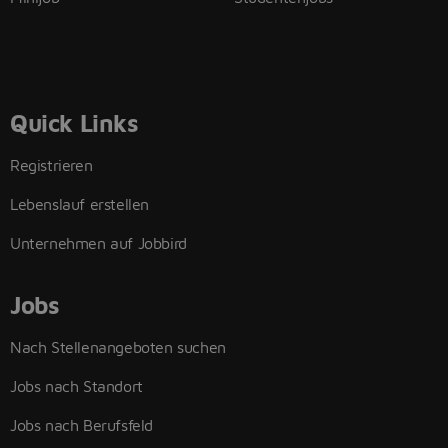
Quick Links
Registrieren
Lebenslauf erstellen
Unternehmen auf Jobbird
Jobs
Nach Stellenangeboten suchen
Jobs nach Standort
Jobs nach Berufsfeld