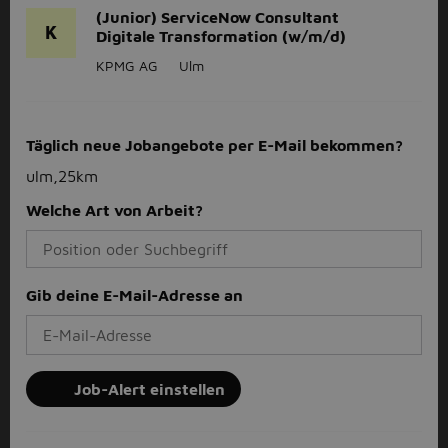
(Junior) ServiceNow Consultant
K
Digitale Transformation (w/m/d)
KPMG AG
Ulm
Täglich neue Jobangebote per E-Mail bekommen?
ulm,25km
Welche Art von Arbeit?
Gib deine E-Mail-Adresse an
Job-Alert einstellen