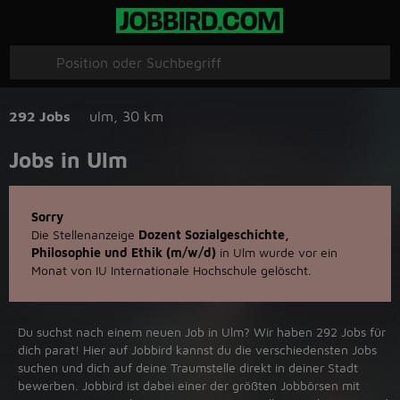
292 Jobs
ulm
,
30 km
Jobs in Ulm
Sorry
Die Stellenanzeige
Dozent Sozialgeschichte,
Philosophie und Ethik (m/w/d)
in Ulm wurde vor ein
Monat von IU Internationale Hochschule gelöscht.
Du suchst nach einem neuen Job in Ulm? Wir haben 292 Jobs für
dich parat! Hier auf Jobbird kannst du die verschiedensten Jobs
suchen und dich auf deine Traumstelle direkt in deiner Stadt
bewerben. Jobbird ist dabei einer der größten Jobbörsen mit