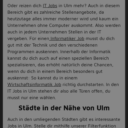
Oder reizen dich
IT Jobs
in Ulm mehr? Auch in diesem
Bereich gibt es zahlreiche Stellenangebote, da
heutzutage alles immer moderner wird und kaum ein
Unternehmen ohne Computer auskommt. Also werden
auch in jedem Unternehmen Stellen in der IT
vergeben. Für einen
Informatiker Job
musst du dich
gut mit der Technik und den verschiedenen
Programmen auskennen. Innerhalb der Informatik
kannst du dich auch auf einen speziellen Bereich
spezialisieren, das erhöht natürlich deine Chancen,
wenn du dich in einem Bereich besonders gut
auskennst: So kannst du in einem
Wirtschaftsinformatik Job
richtig durchstarten. In den
IT Jobs in Ulm stehen dir also alle Türen offen, du
musst nur eine wählen.
Städte in der Nähe von Ulm
Auch in den umliegenden Städten gibt es interessante
Jobs in Ulm. Stelle dir mithilfe unserer Filterfunktion