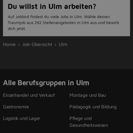
Du willst in Ulm arbeiten?
Auf Jobbird findest du viele Jobs in Ulm. Wähle deinen
Traumjob aus 292 Stellenangeboten in Ulm aus und bewirb
dich jetzt.
Home
Job-Übersicht
Ulm
Alle Berufsgruppen in Ulm
Einzelhandel und Verkauf
Montage und Bau
Gastronomie
Pädagogik und Bildung
Logistik und Lager
Pflege und
Gesundheitswesen