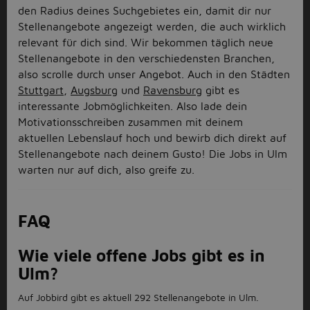
den Radius deines Suchgebietes ein, damit dir nur
Stellenangebote angezeigt werden, die auch wirklich
relevant für dich sind. Wir bekommen täglich neue
Stellenangebote in den verschiedensten Branchen,
also scrolle durch unser Angebot. Auch in den Städten
Stuttgart
,
Augsburg
und
Ravensburg
gibt es
interessante Jobmöglichkeiten. Also lade dein
Motivationsschreiben zusammen mit deinem
aktuellen Lebenslauf hoch und bewirb dich direkt auf
Stellenangebote nach deinem Gusto! Die Jobs in Ulm
warten nur auf dich, also greife zu.
FAQ
Wie viele offene Jobs gibt es in
Ulm?
Auf Jobbird gibt es aktuell 292 Stellenangebote in Ulm.