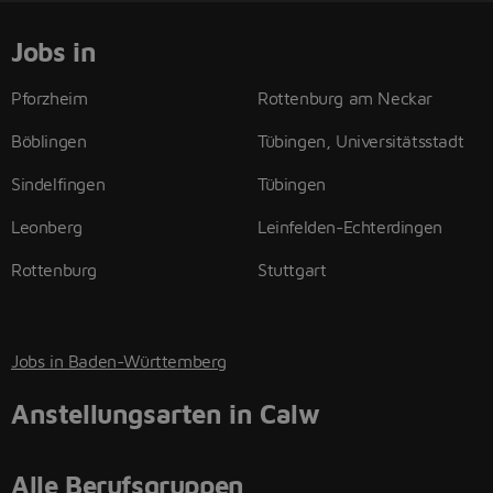
Jobs in
Pforzheim
Rottenburg am Neckar
Böblingen
Tübingen, Universitätsstadt
Sindelfingen
Tübingen
Leonberg
Leinfelden-Echterdingen
Rottenburg
Stuttgart
Jobs in Baden-Württemberg
Anstellungsarten in Calw
Alle Berufsgruppen