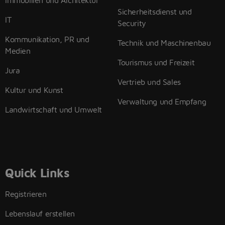
Immobilien und Architektur
Sicherheitsdienst und
IT
Security
Kommunikation, PR und
Technik und Maschinenbau
Medien
Tourismus und Freizeit
Jura
Vertrieb und Sales
Kultur und Kunst
Verwaltung und Empfang
Landwirtschaft und Umwelt
Quick Links
Registrieren
Lebenslauf erstellen