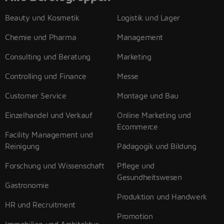
Beauty und Kosmetik
Logistik und Lager
Chemie und Pharma
Management
Consulting und Beratung
Marketing
Controlling und Finance
Messe
Customer Service
Montage und Bau
Einzelhandel und Verkauf
Online Marketing und
Ecommerce
Facility Management und
Reinigung
Pädagogik und Bildung
Forschung und Wissenschaft
Pflege und
Gesundheitswesen
Gastronomie
Produktion und Handwerk
HR und Recruitment
Promotion