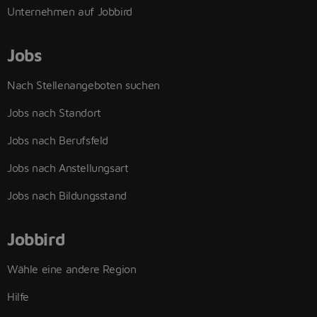
Unternehmen auf Jobbird
Jobs
Nach Stellenangeboten suchen
Jobs nach Standort
Jobs nach Berufsfeld
Jobs nach Anstellungsart
Jobs nach Bildungsstand
Jobbird
Wähle eine andere Region
Hilfe