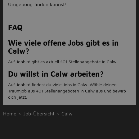
Umgebung finden kannst!
FAQ
Wie viele offene Jobs gibt es in
Calw?
Auf Jobbird gibt es aktuell 401 Stellenangebote in Calw.
Du willst in Calw arbeiten?
Auf Jobbird findest du viele Jobs in Calw. Wähle deinen
Traumjob aus 401 Stellenangeboten in Calw aus und bewirb
dich jetzt.
Home
Job-Übersicht
Calw