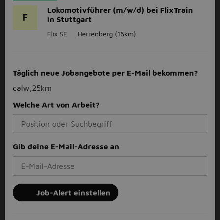
Lokomotivführer (m/w/d) bei FlixTrain
F
in Stuttgart
Flix SE
Herrenberg
(16km)
Täglich neue Jobangebote per E-Mail bekommen?
calw,25km
Welche Art von Arbeit?
Gib deine E-Mail-Adresse an
Job-Alert einstellen