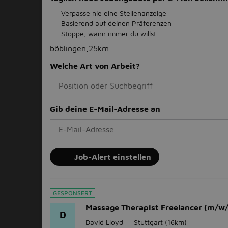
Verpasse nie eine Stellenanzeige
Basierend auf deinen Präferenzen
Stoppe, wann immer du willst
böblingen,25km
Welche Art von Arbeit?
Gib deine E-Mail-Adresse an
Job-Alert einstellen
GESPONSERT
Massage Therapist Freelancer (m/w
D
David Lloyd
Stuttgart
(16km)