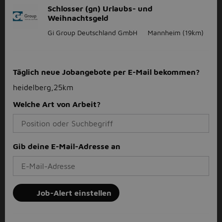
Schlosser (gn) Urlaubs- und
Weihnachtsgeld
Gi Group Deutschland GmbH
Mannheim
(19km)
Täglich neue Jobangebote per E-Mail bekommen?
heidelberg,25km
Welche Art von Arbeit?
Gib deine E-Mail-Adresse an
Job-Alert einstellen