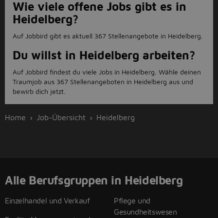
Wie viele offene Jobs gibt es in
Heidelberg?
Auf Jobbird gibt es aktuell 367 Stellenangebote in Heidelberg.
Du willst in Heidelberg arbeiten?
Auf Jobbird findest du viele Jobs in Heidelberg. Wähle deinen
Traumjob aus 367 Stellenangeboten in Heidelberg aus und
bewirb dich jetzt.
Home
Job-Übersicht
Heidelberg
Alle Berufsgruppen in Heidelberg
Einzelhandel und Verkauf
Pflege und
Gesundheitswesen