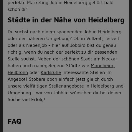
perfekte Marketing Job in Heidelberg gehört bald
schon dir!
Städte in der Nähe von Heidelberg
Du suchst nach einem spannenden Job in Heidelberg
oder der näheren Umgebung? Ob in Vollzeit, Teilzeit
oder als Nebenjob - hier auf Jobbird bist du genau
richtig, wenn du nach der perfekt zu dir passenden
Stelle suchst. Neben der schönen Stadt am Neckar
haben auch nahegelegene Städte wie
Mannheim,
Heilbronn
oder
Karlsruhe
interessante Stellen im
Angebot! Stöbere doch einfach jetzt gleich durch
unsere vielfältigen Stellenangebote in Heidelberg und
Umgebung - wir von Jobbird wünschen dir bei deiner
Suche viel Erfolg!
FAQ