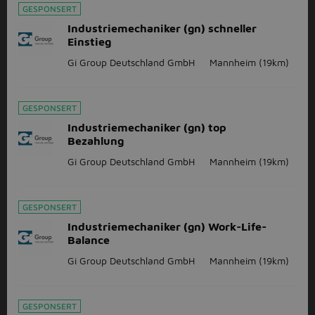
GESPONSERT
Industriemechaniker (gn) schneller
Einstieg
Gi Group Deutschland GmbH
Mannheim
(19km)
GESPONSERT
Industriemechaniker (gn) top
Bezahlung
Gi Group Deutschland GmbH
Mannheim
(19km)
GESPONSERT
Industriemechaniker (gn) Work-Life-
Balance
Gi Group Deutschland GmbH
Mannheim
(19km)
GESPONSERT