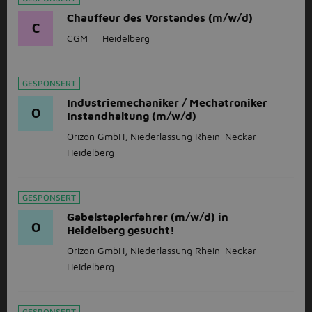
Chauffeur des Vorstandes (m/w/d)
C
CGM
Heidelberg
GESPONSERT
Industriemechaniker / Mechatroniker
O
Instandhaltung (m/w/d)
Orizon GmbH, Niederlassung Rhein-Neckar
Heidelberg
GESPONSERT
Gabelstaplerfahrer (m/w/d) in
O
Heidelberg gesucht!
Orizon GmbH, Niederlassung Rhein-Neckar
Heidelberg
GESPONSERT