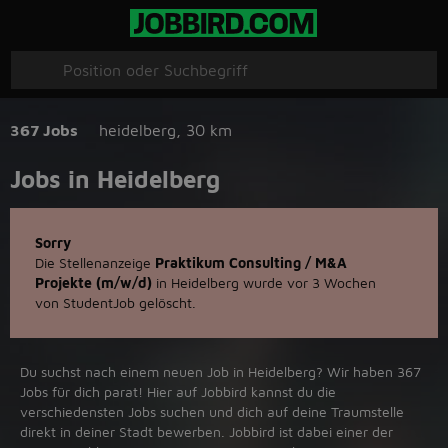
367 Jobs
heidelberg
,
30 km
Jobs in Heidelberg
Sorry
Die Stellenanzeige
Praktikum Consulting / M&A
Projekte (m/w/d)
in Heidelberg wurde vor 3 Wochen
von StudentJob gelöscht.
Du suchst nach einem neuen Job in Heidelberg? Wir haben 367
Jobs für dich parat! Hier auf Jobbird kannst du die
verschiedensten Jobs suchen und dich auf deine Traumstelle
direkt in deiner Stadt bewerben. Jobbird ist dabei einer der