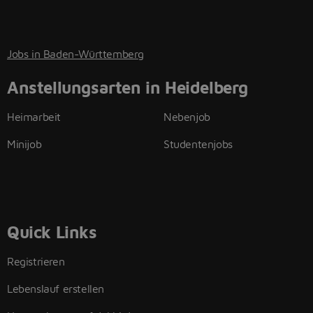
Jobs in Baden-Württemberg
Anstellungsarten in Heidelberg
Heimarbeit
Nebenjob
Minijob
Studentenjobs
Quick Links
Registrieren
Lebenslauf erstellen