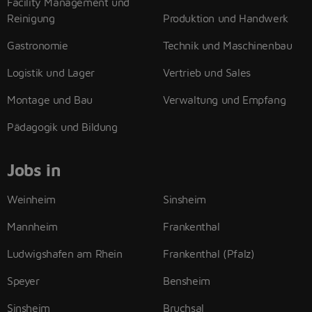
Facility Management und
Reinigung
Produktion und Handwerk
Gastronomie
Technik und Maschinenbau
Logistik und Lager
Vertrieb und Sales
Montage und Bau
Verwaltung und Empfang
Pädagogik und Bildung
Jobs in
Weinheim
Sinsheim
Mannheim
Frankenthal
Ludwigshafen am Rhein
Frankenthal (Pfalz)
Speyer
Bensheim
Sinsheim
Bruchsal