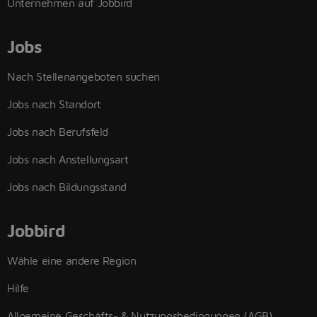
Unternehmen auf Jobbird
Jobs
Nach Stellenangeboten suchen
Jobs nach Standort
Jobs nach Berufsfeld
Jobs nach Anstellungsart
Jobs nach Bildungsstand
Jobbird
Wähle eine andere Region
Hilfe
Allgemeine Geschäfts- & Nutzungsbedingungen (AGB)