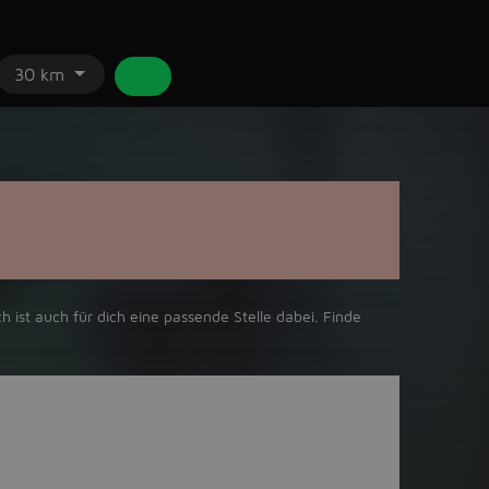
30 km
h ist auch für dich eine passende Stelle dabei. Finde