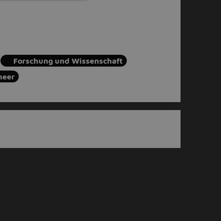
Forschung und Wissenschaft
neer