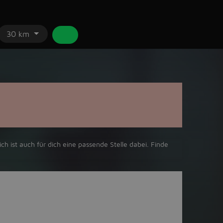
30 km
ch ist auch für dich eine passende Stelle dabei. Finde