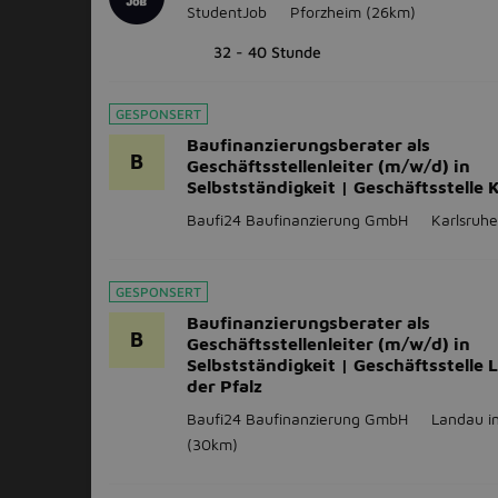
StudentJob
Pforzheim
(26km)
32 - 40 Stunde
GESPONSERT
Baufinanzierungsberater als
B
Geschäftsstellenleiter (m/w/d) in
Selbstständigkeit | Geschäftsstelle 
Baufi24 Baufinanzierung GmbH
Karlsruhe
GESPONSERT
Baufinanzierungsberater als
B
Geschäftsstellenleiter (m/w/d) in
Selbstständigkeit | Geschäftsstelle 
der Pfalz
Baufi24 Baufinanzierung GmbH
Landau in
(30km)