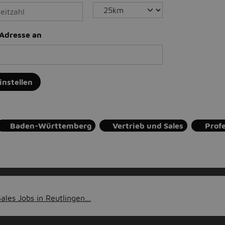
-Adresse an
instellen
Baden-Württemberg
Vertrieb und Sales
Prof
ales Jobs in Reutlingen...