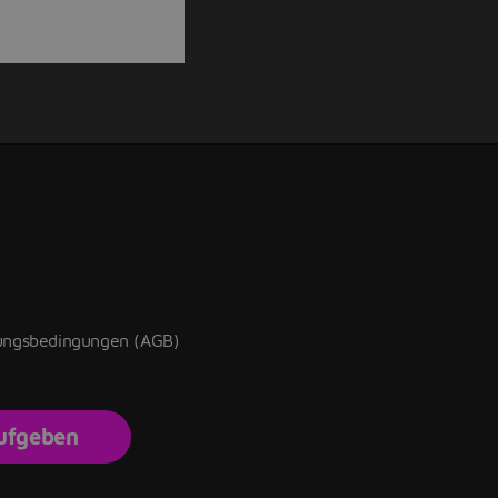
zungsbedingungen (AGB)
aufgeben