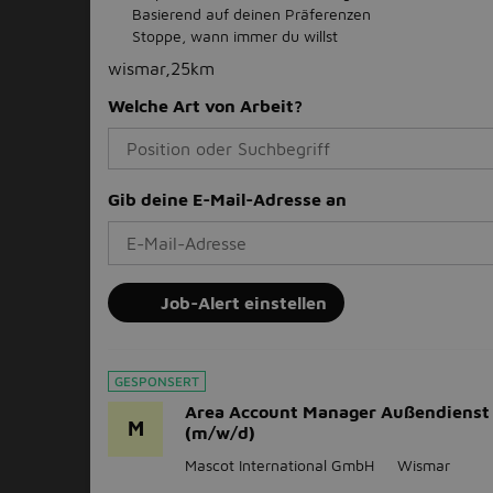
Basierend auf deinen Präferenzen
Stoppe, wann immer du willst
wismar,25km
Welche Art von Arbeit?
Gib deine E-Mail-Adresse an
Job-Alert einstellen
GESPONSERT
Area Account Manager Außendienst
M
(m/w/d)
Mascot International GmbH
Wismar