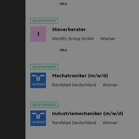
neu
GESPONSERT
Steuerberater
I
Identify Group GmbH
Wismar
neu
GESPONSERT
Mechatroniker (m/w/d)
Randstad Deutschland
Wismar
GESPONSERT
Industriemechaniker (m/w/d)
Randstad Deutschland
Wismar