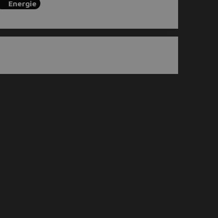
Energie