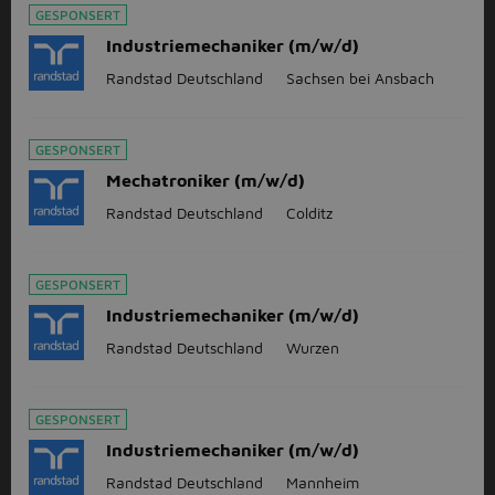
GESPONSERT
Industriemechaniker (m/w/d)
Randstad Deutschland
Sachsen bei Ansbach
GESPONSERT
Mechatroniker (m/w/d)
Randstad Deutschland
Colditz
GESPONSERT
Industriemechaniker (m/w/d)
Randstad Deutschland
Wurzen
GESPONSERT
Industriemechaniker (m/w/d)
Randstad Deutschland
Mannheim