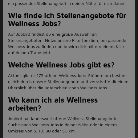
ein passendes Stellenangebot in deiner Nähe für dich dabei.
Wie finde ich Stellenangebote für
Wellness Jobs?
Auf Jobbird findest du eine groß e Auswahl an
Stellenangeboten. Nutze unsere Filterfunktion, um passende
Wellness Jobs zu finden und bewirb dich mit nur einem Klick
auf deinen Traumjob!
Welche Wellness Jobs gibt es?
Aktuell gibt es 175 offene Wellness Jobs. Stöbere am besten
gleich durch unsere Stellenangebote und verschaffe dir einen
Überblick über die unterschiedlichen Wellness Jobs.
Wo kann ich als Wellness
arbeiten?
Jobbird hat landesweit offene Wellness Stellenangebote.
Suche nach Wellness Jobs in deiner Nähe oder in einem
Umkreis von 5, 10, 30 oder 50 km.