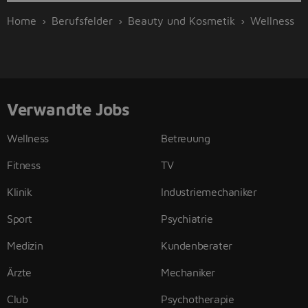
Home
Berufsfelder
Beauty und Kosmetik
Wellness
Verwandte Jobs
Wellness
Betreuung
Fitness
TV
Klinik
Industriemechaniker
Sport
Psychiatrie
Medizin
Kundenberater
Ärzte
Mechaniker
Club
Psychotherapie