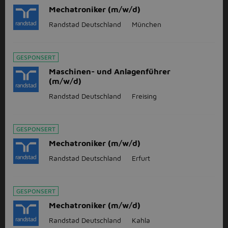
Mechatroniker (m/w/d)
Randstad Deutschland
München
GESPONSERT
Maschinen- und Anlagenführer
(m/w/d)
Randstad Deutschland
Freising
GESPONSERT
Mechatroniker (m/w/d)
Randstad Deutschland
Erfurt
GESPONSERT
Mechatroniker (m/w/d)
Randstad Deutschland
Kahla