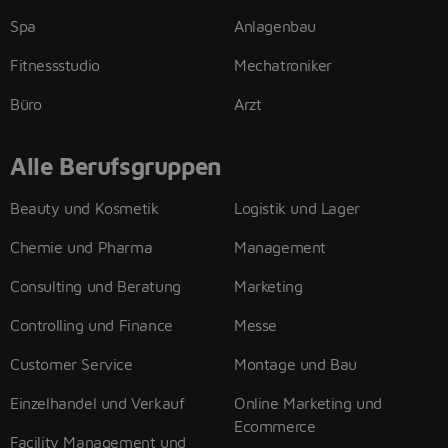
Spa
Anlagenbau
Fitnessstudio
Mechatroniker
Büro
Arzt
Alle Berufsgruppen
Beauty und Kosmetik
Logistik und Lager
Chemie und Pharma
Management
Consulting und Beratung
Marketing
Controlling und Finance
Messe
Customer Service
Montage und Bau
Einzelhandel und Verkauf
Online Marketing und
Ecommerce
Facility Management und