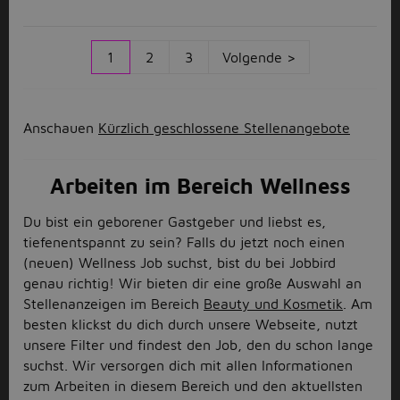
1
2
3
Volgende >
Anschauen
Kürzlich geschlossene Stellenangebote
Arbeiten im Bereich Wellness
Du bist ein geborener Gastgeber und liebst es,
tiefenentspannt zu sein? Falls du jetzt noch einen
(neuen) Wellness Job suchst, bist du bei Jobbird
genau richtig! Wir bieten dir eine große Auswahl an
Stellenanzeigen im Bereich
Beauty und Kosmetik
. Am
besten klickst du dich durch unsere Webseite, nutzt
unsere Filter und findest den Job, den du schon lange
suchst. Wir versorgen dich mit allen Informationen
zum Arbeiten in diesem Bereich und den aktuellsten