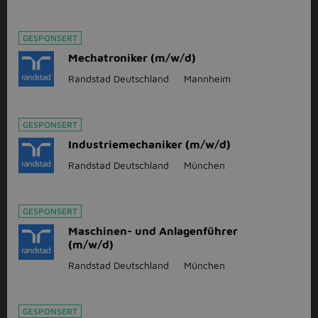
GESPONSERT
Mechatroniker (m/w/d)
Randstad Deutschland
Mannheim
GESPONSERT
Industriemechaniker (m/w/d)
Randstad Deutschland
München
GESPONSERT
Maschinen- und Anlagenführer
(m/w/d)
Randstad Deutschland
München
GESPONSERT