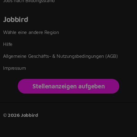
Jobs nach Bildungsstand
Jobbird
Wähle eine andere Region
Hilfe
Allgemeine Geschäfts- & Nutzungsbedingungen (AGB)
Impressum
Stellenanzeigen aufgeben
© 2026 Jobbird