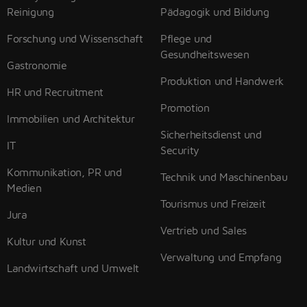
Reinigung
Pädagogik und Bildung
Forschung und Wissenschaft
Pflege und
Gesundheitswesen
Gastronomie
Produktion und Handwerk
HR und Recruitment
Promotion
Immobilien und Architektur
Sicherheitsdienst und
IT
Security
Kommunikation, PR und
Technik und Maschinenbau
Medien
Tourismus und Freizeit
Jura
Vertrieb und Sales
Kultur und Kunst
Verwaltung und Empfang
Landwirtschaft und Umwelt