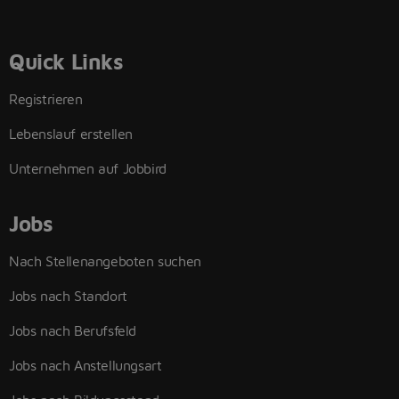
Quick Links
Registrieren
Lebenslauf erstellen
Unternehmen auf Jobbird
Jobs
Nach Stellenangeboten suchen
Jobs nach Standort
Jobs nach Berufsfeld
Jobs nach Anstellungsart