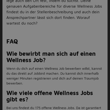
lege auch den Ort fest, indem du suchst. Deine
genauen Aufgabenbereiche für diverse Wellness Jobs
findest du in der Stellenbeschreibung und auch dein
Ansprechpartner lässt sich dort finden. Worauf
wartest du noch?
FAQ
Wie bewirbt man sich auf einen
Wellness Job?
Wenn du dich auf einen Wellness Job bewerben willst, kannst
du das direkt auf Jobbird machen. Du kannst dich innerhalb
weniger Minuten registrieren und dich auf deinen Traumjob
bewerben.
Wie viele offene Wellness Jobs
gibt es?
Bei uns findest du 175 offene Wellness Jobs. Da ist garantiert