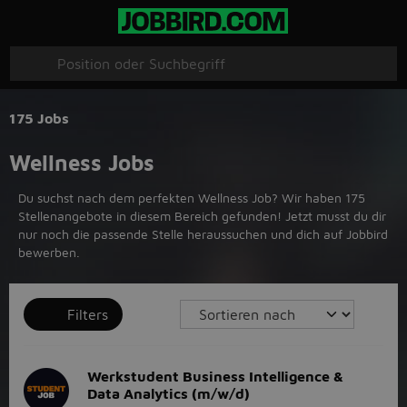
175 Jobs
Wellness Jobs
Du suchst nach dem perfekten Wellness Job? Wir haben 175
Stellenangebote in diesem Bereich gefunden! Jetzt musst du dir
nur noch die passende Stelle heraussuchen und dich auf Jobbird
bewerben.
Filters
Werkstudent Business Intelligence &
Data Analytics (m/w/d)