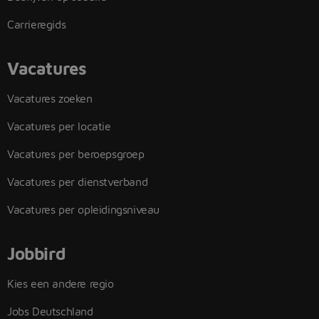
Carrieregids
Vacatures
Vacatures zoeken
Vacatures per locatie
Vacatures per beroepsgroep
Vacatures per dienstverband
Vacatures per opleidingsniveau
Jobbird
Kies een andere regio
Jobs Deutschland