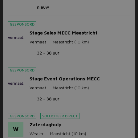
nieuw
GESPONSORD
Stage Sales MECC Maastricht
Vermaat
Maastricht
(10 km)
32 - 38 uur
GESPONSORD
Stage Event Operations MECC
Vermaat
Maastricht
(10 km)
32 - 38 uur
GESPONSORD
SOLLICITEER DIRECT
Zaterdaghulp
W
Wealer
Maastricht
(10 km)