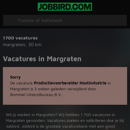
1700 vacatures
margraten
,
30 km
Vacatures in Margraten
Sorry
De vacature
Productievoorbereider Houtindustrie
in
Margraten is 3 weken geleden verwijderd door
Bommel Uitzendbureau B.V..
Wil jij werken in Margraten? Wij hebben 1.700 vacatures in
Margraten gevonden. Vacatures zoeken en solliciteren doe je bij
Jobbird. Jobbird is de grootste vacaturebank met een groot