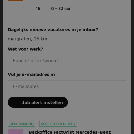
16
0 - 32 uur
Dagelijks nieuwe vacatures in je inbox?
margraten, 25 km
Wat voor werk?
Vul je e-mailadres in
Job alert instellen
GESPONSORD
SOLLICITEER DIRECT
Backoffice Facturist Mercedes-Benz