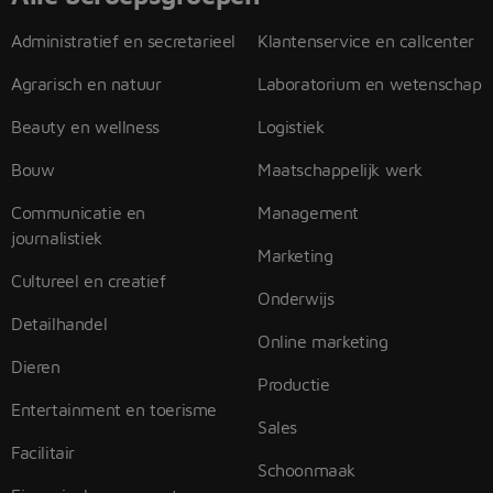
Administratief en secretarieel
Klantenservice en callcenter
Agrarisch en natuur
Laboratorium en wetenschap
Beauty en wellness
Logistiek
Bouw
Maatschappelijk werk
Communicatie en
Management
journalistiek
Marketing
Cultureel en creatief
Onderwijs
Detailhandel
Online marketing
Dieren
Productie
Entertainment en toerisme
Sales
Facilitair
Schoonmaak