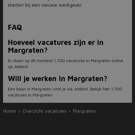
starten bij een nieuwe werkgever.
FAQ
Hoeveel vacatures zijn er in
Margraten?
Er staan op dit moment 1.700 vacatures in Margraten online
op Jobbird.
Will je werken in Margraten?
Een baan in Margraten vind je via Jobbird. Bekijk hier 1.700
vacatures in Margraten.
Home
Overzicht vacatures
Margraten