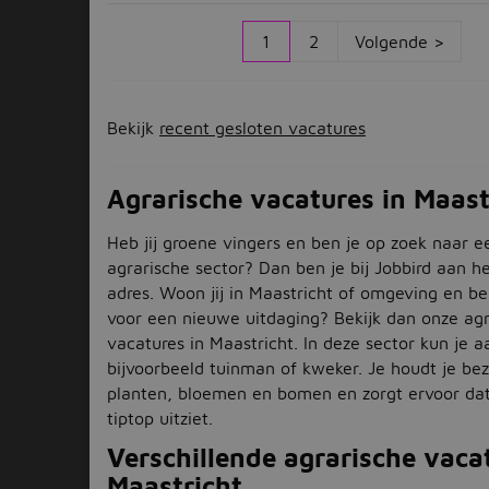
1
2
Volgende >
Bekijk
recent gesloten vacatures
Agrarische vacatures in Maast
Heb jij groene vingers en ben je op zoek naar e
agrarische sector? Dan ben je bij Jobbird aan he
adres. Woon jij in Maastricht of omgeving en be
voor een nieuwe uitdaging? Bekijk dan onze agr
vacatures in Maastricht. In deze sector kun je a
bijvoorbeeld tuinman of kweker. Je houdt je be
planten, bloemen en bomen en zorgt ervoor dat 
tiptop uitziet.
Verschillende agrarische vaca
Maastricht