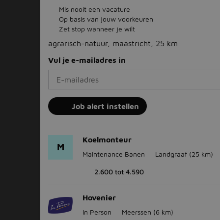
Mis nooit een vacature
Op basis van jouw voorkeuren
Zet stop wanneer je wilt
agrarisch-natuur, maastricht, 25 km
Vul je e-mailadres in
Job alert instellen
Koelmonteur
M
Maintenance Banen
Landgraaf
(25 km)
2.600 tot 4.590
Hovenier
In Person
Meerssen
(6 km)