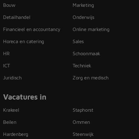
Bouw
Marketing
Detailhandel
Onderwijs
Financieel en accountancy
Online marketing
Horeca en catering
Sales
HR
Schoonmaak
ICT
Techniek
Juridisch
Zorg en medisch
Vacatures in
Krakeel
Staphorst
Beilen
Ommen
Hardenberg
Steenwijk