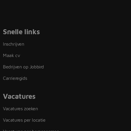
Snelle links
Inschrijven
Maak cv
Bedrijven op Jobbird
Carrieregids
Vacatures
Vacatures zoeken
Vacatures per locatie