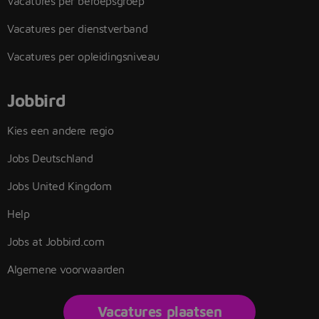
Vacatures per beroepsgroep
Vacatures per dienstverband
Vacatures per opleidingsniveau
Jobbird
Kies een andere regio
Jobs Deutschland
Jobs United Kingdom
Help
Jobs at Jobbird.com
Algemene voorwaarden
Vacatures plaatsen