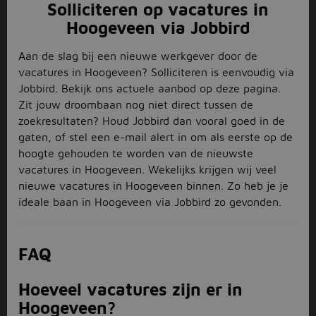
Solliciteren op vacatures in
Hoogeveen via Jobbird
Aan de slag bij een nieuwe werkgever door de
vacatures in Hoogeveen? Solliciteren is eenvoudig via
Jobbird. Bekijk ons actuele aanbod op deze pagina.
Zit jouw droombaan nog niet direct tussen de
zoekresultaten? Houd Jobbird dan vooral goed in de
gaten, of stel een e-mail alert in om als eerste op de
hoogte gehouden te worden van de nieuwste
vacatures in Hoogeveen. Wekelijks krijgen wij veel
nieuwe vacatures in Hoogeveen binnen. Zo heb je je
ideale baan in Hoogeveen via Jobbird zo gevonden.
FAQ
Hoeveel vacatures zijn er in
Hoogeveen?