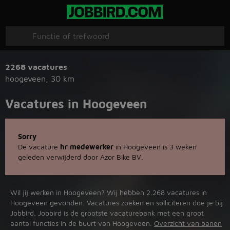
2268 vacatures
hoogeveen
,
30 km
Vacatures in Hoogeveen
Sorry
De vacature
hr medewerker
in Hoogeveen is 3 weken
geleden verwijderd door Azor Bike BV.
Wil jij werken in Hoogeveen? Wij hebben 2.268 vacatures in
Hoogeveen gevonden. Vacatures zoeken en solliciteren doe je bij
Jobbird. Jobbird is de grootste vacaturebank met een groot
aantal functies in de buurt van Hoogeveen.
Overzicht van banen