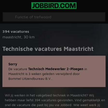
394 vacatures
maastricht
,
30 km
Technische vacatures Maastricht
Sorry
De vacature
Technisch Medewerker 2-Ploegen
in
Maastricht is 3 weken geleden verwijderd door
Bommel Uitzendbureau B.V..
Wil jij werken in het vakgebied techniek in Maastricht? Wij
hebben maar liefst 394 vacatures gevonden. Vind gemakkelijk en
snel dé vacature die past bij jou via Jobbird. Wie weet werk jij