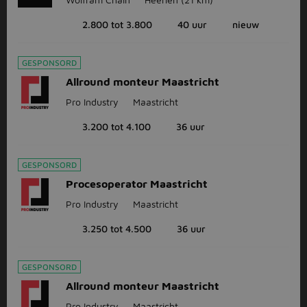
2.800 tot 3.800
40 uur
nieuw
GESPONSORD
Allround monteur Maastricht
Pro Industry
Maastricht
3.200 tot 4.100
36 uur
GESPONSORD
Procesoperator Maastricht
Pro Industry
Maastricht
3.250 tot 4.500
36 uur
GESPONSORD
Allround monteur Maastricht
Pro Industry
Maastricht