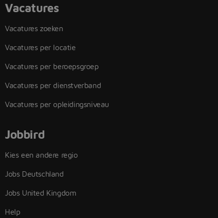
Vacatures
Vacatures zoeken
Vacatures per locatie
Vacatures per beroepsgroep
Vacatures per dienstverband
Vacatures per opleidingsniveau
Jobbird
Kies een andere regio
Jobs Deutschland
Jobs United Kingdom
Help