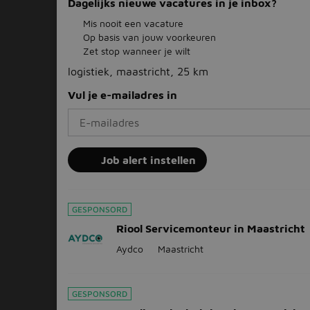
Dagelijks nieuwe vacatures in je inbox?
Mis nooit een vacature
Op basis van jouw voorkeuren
Zet stop wanneer je wilt
logistiek, maastricht, 25 km
Vul je e-mailadres in
Job alert instellen
GESPONSORD
Riool Servicemonteur in Maastricht
Aydco
Maastricht
GESPONSORD