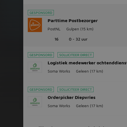
GESPONSORD
Parttime Postbezorger
PostNL
Gulpen
(15 km)
16
0 - 32 uur
GESPONSORD
SOLLICITEER DIRECT
Logistiek medewerker ochtenddiens
Soma Works
Geleen
(17 km)
GESPONSORD
SOLLICITEER DIRECT
Orderpicker Diepvries
Soma Works
Geleen
(17 km)