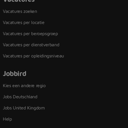
Vacatures zoeken
Vacatures per locatie
Vacatures per beroepsgroep
Vacatures per dienstverband
Vacatures per opleidingsniveau
Jobbird
Kies een andere regio
Jobs Deutschland
Jobs United Kingdom
Help