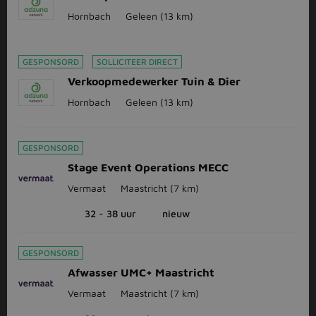
Hornbach
Geleen
(13 km)
GESPONSORD
SOLLICITEER DIRECT
Verkoopmedewerker Tuin & Dier
Hornbach
Geleen
(13 km)
GESPONSORD
Stage Event Operations MECC
Vermaat
Maastricht
(7 km)
32 - 38 uur
nieuw
GESPONSORD
Afwasser UMC+ Maastricht
Vermaat
Maastricht
(7 km)