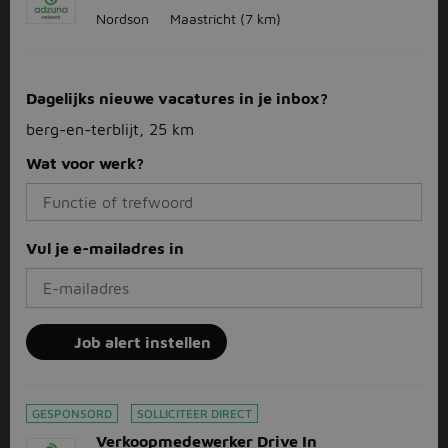
Nordson
Maastricht
(7 km)
Dagelijks nieuwe vacatures in je inbox?
berg-en-terblijt, 25 km
Wat voor werk?
Vul je e-mailadres in
Job alert instellen
GESPONSORD
SOLLICITEER DIRECT
Verkoopmedewerker Drive In