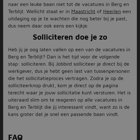
naar een leuke baan niet tot de vacatures in Berg en
Terblijt. Wellicht staat er in
Maastricht
of
Heerlen
een
uitdaging op je te wachten die nog beter bij je past,
dus neem daar ook eens een kijkje.
Solliciteren doe je zo
Heb jij je oog laten vallen op een van de vacatures in
Berg en Terblijt? Dan is het tijd voor de volgende
stap: solliciteren. Bij Jobbird solliciteer je direct bij de
werkgever, dus je hebt geen last van tussenpersonen
die het sollicitatieproces vertragen. Zodra je op de
solliciteerknop drukt, kom je direct op de pagina
terecht waar je jouw sollicitatie kunt versturen. Het is
uiteraard slim om te reageren op alle vacatures in
Berg en Terblijt die jij interessant vindt, want zo is de
kans groter dat je snel een passende baan vindt.
FAQ