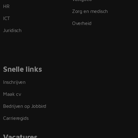
HR
Zorg en medisch
ICT
Overheid
Juridisch
Snelle links
Inschrijven
Maak cv
Bedrijven op Jobbird
Carrieregids
Vacatures