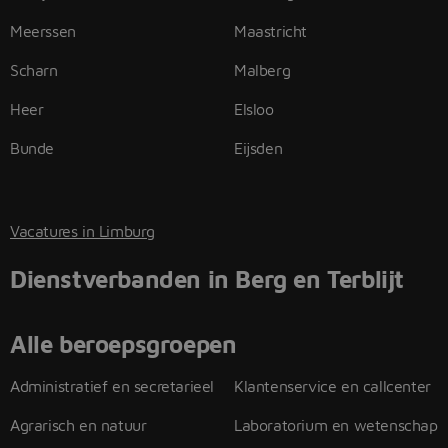
Meerssen
Maastricht
Scharn
Malberg
Heer
Elsloo
Bunde
Eijsden
Vacatures in Limburg
Dienstverbanden in Berg en Terblijt
Alle beroepsgroepen
Administratief en secretarieel
Klantenservice en callcenter
Agrarisch en natuur
Laboratorium en wetenschap