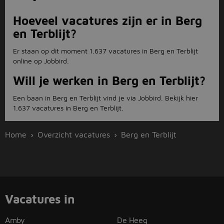
Hoeveel vacatures zijn er in Berg
en Terblijt?
Er staan op dit moment 1.637 vacatures in Berg en Terblijt
online op Jobbird.
Will je werken in Berg en Terblijt?
Een baan in Berg en Terblijt vind je via Jobbird. Bekijk hier
1.637 vacatures in Berg en Terblijt.
Home
Overzicht vacatures
Berg en Terblijt
Vacatures in
Amby
De Heeg