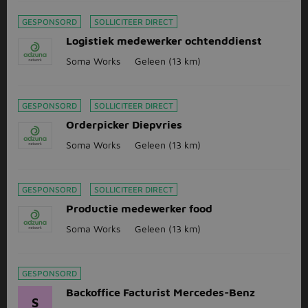
GESPONSORD
SOLLICITEER DIRECT
Logistiek medewerker ochtenddienst
Soma Works
Geleen
(13 km)
GESPONSORD
SOLLICITEER DIRECT
Orderpicker Diepvries
Soma Works
Geleen
(13 km)
GESPONSORD
SOLLICITEER DIRECT
Productie medewerker food
Soma Works
Geleen
(13 km)
GESPONSORD
Backoffice Facturist Mercedes-Benz
S