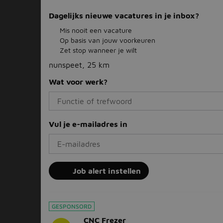
Dagelijks nieuwe vacatures in je inbox?
Mis nooit een vacature
Op basis van jouw voorkeuren
Zet stop wanneer je wilt
nunspeet, 25 km
Wat voor werk?
Vul je e-mailadres in
Job alert instellen
GESPONSORD
CNC Frezer