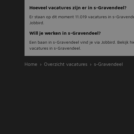
Hoeveel vacatures zijn er in s-Gravendeel?
Er staan op dit moment 11.019 vacatures in s-Gravende
Jobbird.
Will je werken in s-Gravendeel?
Een baan in s-Gravendeel vind je via Jobbird. Bekijk hi
vacatures in s-Gravendeel.
Home
Overzicht vacatures
s-Gravendeel