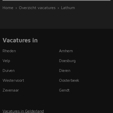
Home
Overzicht vacatures
Lathum
Vacatures in
Rheden
Arnhem
Velp
Doesburg
Duiven
Dieren
Westervoort
Oosterbeek
Zevenaar
Gendt
Vacatures in Gelderland