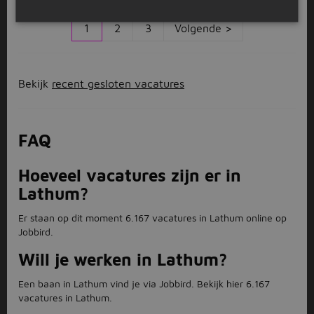
1
2
3
Volgende >
Bekijk
recent gesloten vacatures
FAQ
Hoeveel vacatures zijn er in
Lathum?
Er staan op dit moment 6.167 vacatures in Lathum online op
Jobbird.
Will je werken in Lathum?
Een baan in Lathum vind je via Jobbird. Bekijk hier 6.167
vacatures in Lathum.