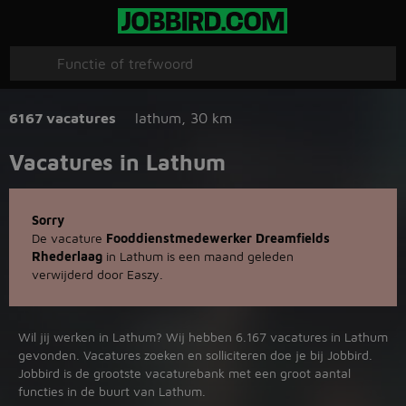
6167 vacatures
lathum
,
30 km
Vacatures in Lathum
Sorry
De vacature
Fooddienstmedewerker Dreamfields
Rhederlaag
in Lathum is een maand geleden
verwijderd door Easzy.
Wil jij werken in Lathum? Wij hebben 6.167 vacatures in Lathum
gevonden. Vacatures zoeken en solliciteren doe je bij Jobbird.
Jobbird is de grootste vacaturebank met een groot aantal
functies in de buurt van Lathum.