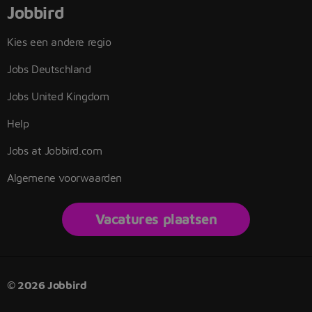
Jobbird
Kies een andere regio
Jobs Deutschland
Jobs United Kingdom
Help
Jobs at Jobbird.com
Algemene voorwaarden
Vacatures plaatsen
© 2026 Jobbird