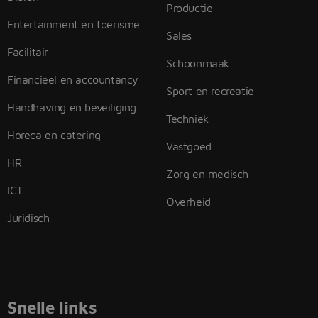
Productie
Entertainment en toerisme
Sales
Facilitair
Schoonmaak
Financieel en accountancy
Sport en recreatie
Handhaving en beveiliging
Techniek
Horeca en catering
Vastgoed
HR
Zorg en medisch
ICT
Overheid
Juridisch
Snelle links