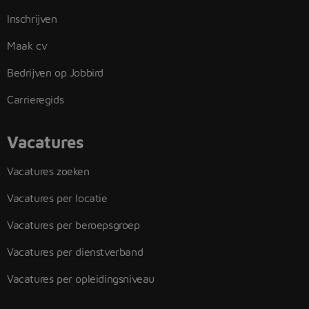
Inschrijven
Maak cv
Bedrijven op Jobbird
Carrieregids
Vacatures
Vacatures zoeken
Vacatures per locatie
Vacatures per beroepsgroep
Vacatures per dienstverband
Vacatures per opleidingsniveau