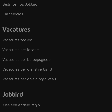
Bedrijven op Jobbird
Carrieregids
Vacatures
Vacatures zoeken
Vacatures per locatie
Vacatures per beroepsgroep
Vacatures per dienstverband
Vacatures per opleidingsniveau
Jobbird
Kies een andere regio