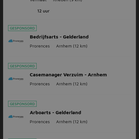
12 uur
GESPONSORD
Bedrijfsarts - Gelderland
Prorences
Arnhem
(12 km)
GESPONSORD
Casemanager Verzuim - Arnhem
Prorences
Arnhem
(12 km)
GESPONSORD
Arboarts - Gelderland
Prorences
Arnhem
(12 km)