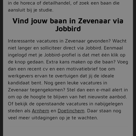
in de horeca of detailhandel, of zoek een baan die
aansluit bij je studie.
Vind jouw baan in Zevenaar via
Jobbird
Interessante vacatures in Zevenaar gevonden? Wacht
niet langer en solliciteer direct via Jobbird. Eenmaal
ingelogd met je Jobbird-profiel is dat met één klik op
de knop gedaan. Extra kans maken op die baan? Voeg
dan een recent cv en een motivatiebrief toe om
werkgevers ervan te overtuigen dat jij de ideale
kandidaat bent. Nog geen leuke vacatures in
Zevenaar tegengekomen? Stel dan een e-mail alert in
om op de hoogte te blijven van het nieuwste aanbod.
Of bekijk de openstaande vacatures in nabijgelegen
steden als
Arnhem
en
Doetinchem
. Daar staan nog
veel meer uitdagingen op je te wachten.