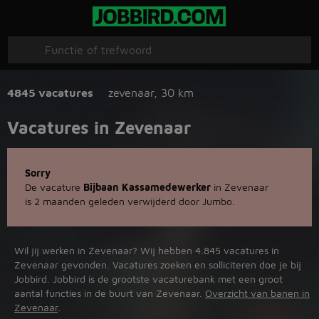
4845 vacatures
zevenaar
,
30 km
Vacatures in Zevenaar
Sorry
De vacature
Bijbaan Kassamedewerker
in Zevenaar
is 2 maanden geleden verwijderd door Jumbo.
Wil jij werken in Zevenaar? Wij hebben 4.845 vacatures in
Zevenaar gevonden. Vacatures zoeken en solliciteren doe je bij
Jobbird. Jobbird is de grootste vacaturebank met een groot
aantal functies in de buurt van Zevenaar.
Overzicht van banen in
Zevenaar
.