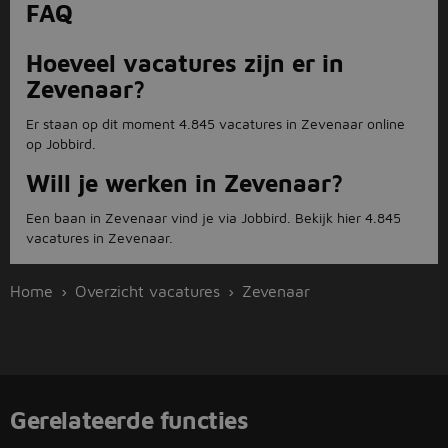
FAQ
Hoeveel vacatures zijn er in
Zevenaar?
Er staan op dit moment 4.845 vacatures in Zevenaar online
op Jobbird.
Will je werken in Zevenaar?
Een baan in Zevenaar vind je via Jobbird. Bekijk hier 4.845
vacatures in Zevenaar.
Home
Overzicht vacatures
Zevenaar
Gerelateerde functies