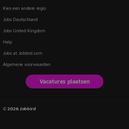
Kies een andere regio
Jobs Deutschland
Jobs United Kingdom
Help
Jobs at Jobbird.com
Algemene voorwaarden
Vacatures plaatsen
© 2026 Jobbird