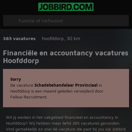
365 vacatures
hoofddorp
,
30 km
Financiële en accountancy vacatures
Hoofddorp
Sorry
De vacature
Schadebehandelaar Provinciaal
in
Hoofddorp is een maand geleden verwijderd door
Fellow Recruitment.
Wil jij werken in het vakgebied financieel en accountancy in
Hoofddorp? Wij hebben maar liefst 365 vacatures gevonden.
Vind gemakkelijk en snel dé vacature die past bij jou via Jobbird.