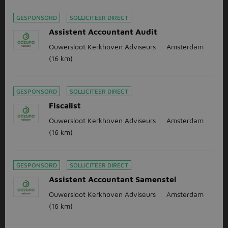
GESPONSORD
SOLLICITEER DIRECT
Assistent Accountant Audit
Ouwersloot Kerkhoven Adviseurs
Amsterdam
(16 km)
GESPONSORD
SOLLICITEER DIRECT
Fiscalist
Ouwersloot Kerkhoven Adviseurs
Amsterdam
(16 km)
GESPONSORD
SOLLICITEER DIRECT
Assistent Accountant Samenstel
Ouwersloot Kerkhoven Adviseurs
Amsterdam
(16 km)