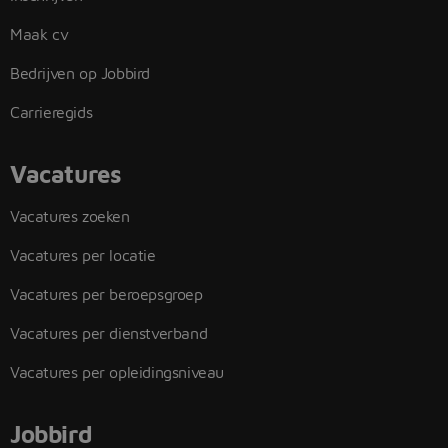
Maak cv
Bedrijven op Jobbird
Carrieregids
Vacatures
Vacatures zoeken
Vacatures per locatie
Vacatures per beroepsgroep
Vacatures per dienstverband
Vacatures per opleidingsniveau
Jobbird