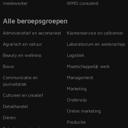
medewerker
WMO consulent
Alle beroepsgroepen
Administratief en secretarieel
Klantenservice en callcenter
Agrarisch en natuur
Laboratorium en wetenschap
Beauty en wellness
Logistiek
Bouw
Maatschappelijk werk
Communicatie en
Management
journalistiek
Marketing
Cultureel en creatief
Onderwijs
Detailhandel
Online marketing
Dieren
Productie