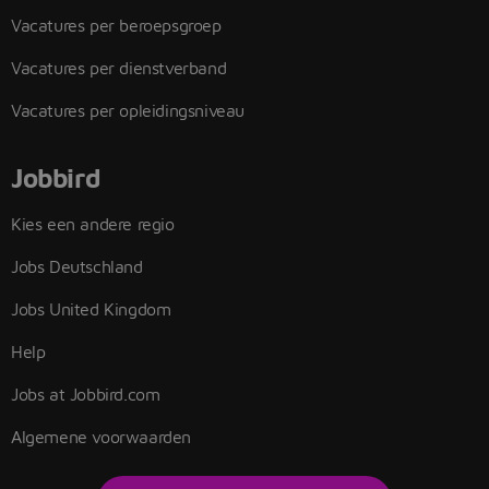
Vacatures per beroepsgroep
Vacatures per dienstverband
Vacatures per opleidingsniveau
Jobbird
Kies een andere regio
Jobs Deutschland
Jobs United Kingdom
Help
Jobs at Jobbird.com
Algemene voorwaarden