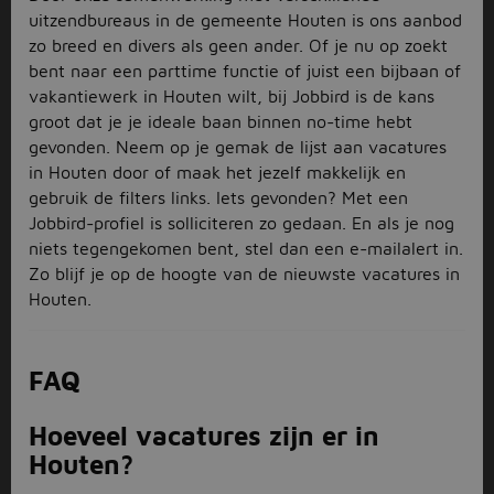
uitzendbureaus in de gemeente Houten is ons aanbod
zo breed en divers als geen ander. Of je nu op zoekt
bent naar een parttime functie of juist een bijbaan of
vakantiewerk in Houten wilt, bij Jobbird is de kans
groot dat je je ideale baan binnen no-time hebt
gevonden. Neem op je gemak de lijst aan vacatures
in Houten door of maak het jezelf makkelijk en
gebruik de filters links. Iets gevonden? Met een
Jobbird-profiel is solliciteren zo gedaan. En als je nog
niets tegengekomen bent, stel dan een e-mailalert in.
Zo blijf je op de hoogte van de nieuwste vacatures in
Houten.
FAQ
Hoeveel vacatures zijn er in
Houten?