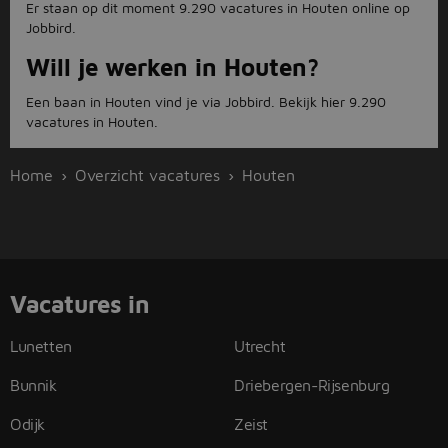
Er staan op dit moment 9.290 vacatures in Houten online op
Jobbird.
Will je werken in Houten?
Een baan in Houten vind je via Jobbird. Bekijk hier 9.290
vacatures in Houten.
Home
Overzicht vacatures
Houten
Vacatures in
Lunetten
Utrecht
Bunnik
Driebergen-Rijsenburg
Odijk
Zeist