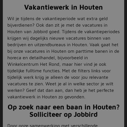
Vakantiewerk in Houten
Wil je tijdens de vakantieperiode wat extra geld
bijverdienen? Ook dan zit je met de vacatures in
Houten van Jobbird goed. Tijdens de vakantieperiodes
krijgen wij dagelijks nieuwe vacatures binnen van
bedrijven en uitzendbureaus in Houten. Vaak gaat het
bij onze vacatures in Houten om parttime banen in de
horeca en detailhandel, bijvoorbeeld in
Winkelcentrum Het Rond, maar hier vind je ook
tijdelijke fulltime functies. Met de filters links voor
tijdelijk werk krijg je alleen de voor jou relevante
vacatures te zien. Weet je al in welke sector je wilt
werken? Geef dat dan aan, dan heb je het perfecte
vakantiewerk in Houten zo gevonden.
Op zoek naar een baan in Houten?
Solliciteer op Jobbird
Door onze samenwerking met verschillende