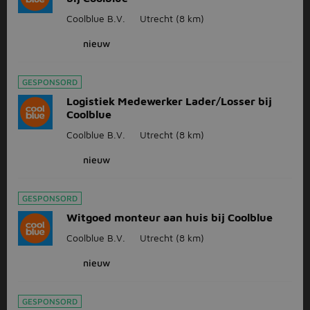
Coolblue B.V.
Utrecht
(8 km)
nieuw
GESPONSORD
Logistiek Medewerker Lader/Losser bij
Coolblue
Coolblue B.V.
Utrecht
(8 km)
nieuw
GESPONSORD
Witgoed monteur aan huis bij Coolblue
Coolblue B.V.
Utrecht
(8 km)
nieuw
GESPONSORD