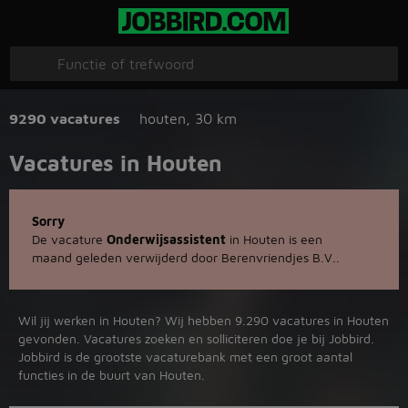
9290 vacatures
houten
,
30 km
Vacatures in Houten
Sorry
De vacature
Onderwijsassistent
in Houten is een
maand geleden verwijderd door Berenvriendjes B.V..
Wil jij werken in Houten? Wij hebben 9.290 vacatures in Houten
gevonden. Vacatures zoeken en solliciteren doe je bij Jobbird.
Jobbird is de grootste vacaturebank met een groot aantal
functies in de buurt van Houten.