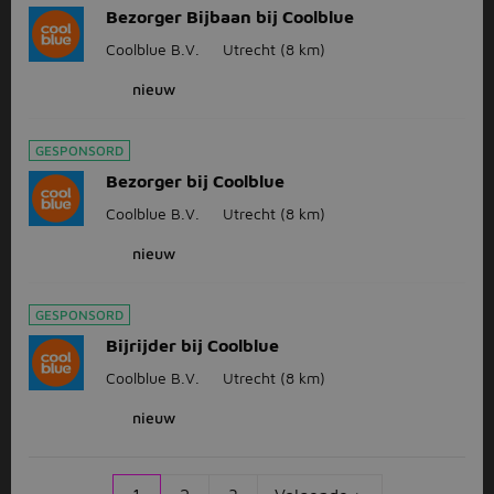
Bezorger Bijbaan bij Coolblue
Coolblue B.V.
Utrecht
(8 km)
nieuw
GESPONSORD
Bezorger bij Coolblue
Coolblue B.V.
Utrecht
(8 km)
nieuw
GESPONSORD
Bijrijder bij Coolblue
Coolblue B.V.
Utrecht
(8 km)
nieuw