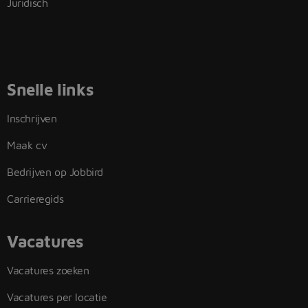
Juridisch
Snelle links
Inschrijven
Maak cv
Bedrijven op Jobbird
Carrieregids
Vacatures
Vacatures zoeken
Vacatures per locatie