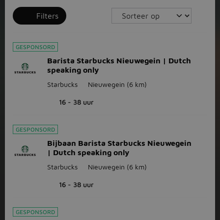
Filters
GESPONSORD
Barista Starbucks Nieuwegein | Dutch
speaking only
Starbucks
Nieuwegein
(6 km)
16 - 38 uur
GESPONSORD
Bijbaan Barista Starbucks Nieuwegein
| Dutch speaking only
Starbucks
Nieuwegein
(6 km)
16 - 38 uur
GESPONSORD