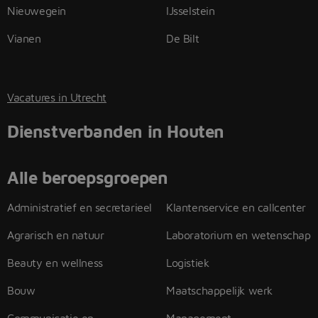
Nieuwegein
IJsselstein
Vianen
De Bilt
Vacatures in Utrecht
Dienstverbanden in Houten
Alle beroepsgroepen
Administratief en secretarieel
Klantenservice en callcenter
Agrarisch en natuur
Laboratorium en wetenschap
Beauty en wellness
Logistiek
Bouw
Maatschappelijk werk