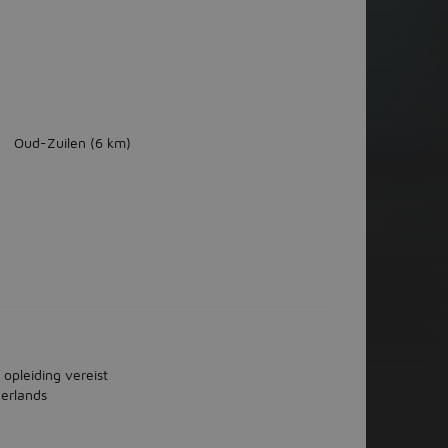
Oud-Zuilen
(6 km)
 opleiding vereist
erlands