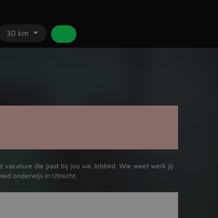
30 km
vacature die past bij jou via Jobbird. Wie weet werk jij
ied onderwijs in Utrecht.