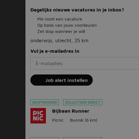
Dagelijks nieuwe vacatures in je inbox?
Mis nooit een vacature
Op basis van jouw voorkeuren
Zet stop wanneer je wilt
onderwijs, utrecht, 25 km
Vul je e-mailadres in
Job alert instellen
GESPONSORD
SOLLICITEER DIRECT
Bijbaan Runner
Picnic
Bunnik
(6 km)