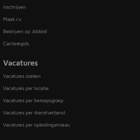
Inschrijven
Maak cv
Bedrijven op Jobbird
Carrieregids
Vacatures
Vacatures zoeken
Vacatures per locatie
Vacatures per beroepsgroep
Vacatures per dienstverband
Vacatures per opleidingsniveau