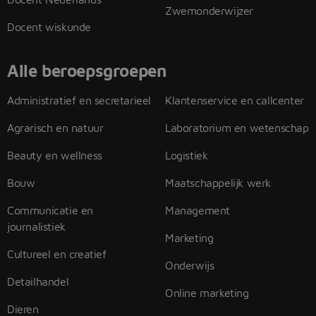
Zwemonderwijzer
Docent wiskunde
Alle beroepsgroepen
Administratief en secretarieel
Klantenservice en callcenter
Agrarisch en natuur
Laboratorium en wetenschap
Beauty en wellness
Logistiek
Bouw
Maatschappelijk werk
Communicatie en
Management
journalistiek
Marketing
Cultureel en creatief
Onderwijs
Detailhandel
Online marketing
Dieren