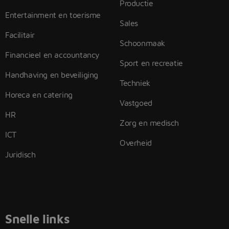
Productie
Entertainment en toerisme
Sales
Facilitair
Schoonmaak
Financieel en accountancy
Sport en recreatie
Handhaving en beveiliging
Techniek
Horeca en catering
Vastgoed
HR
Zorg en medisch
ICT
Overheid
Juridisch
Snelle links