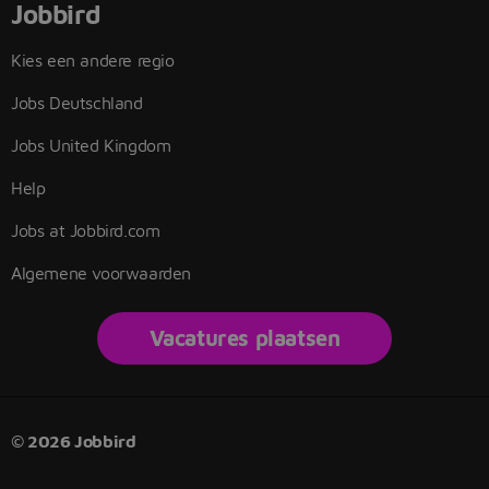
Jobbird
Kies een andere regio
Jobs Deutschland
Jobs United Kingdom
Help
Jobs at Jobbird.com
Algemene voorwaarden
Vacatures plaatsen
© 2026 Jobbird