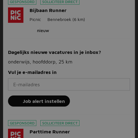
GESPONSORD
SOLLICITEER DIRECT
Bijbaan Runner
Picnic
Bennebroek
(6 km)
nieuw
Dagelijks nieuwe vacatures in je inbox?
onderwijs, hoofddorp, 25 km
Vul je e-mailadres in
Job alert instellen
GESPONSORD
SOLLICITEER DIRECT
Parttime Runner