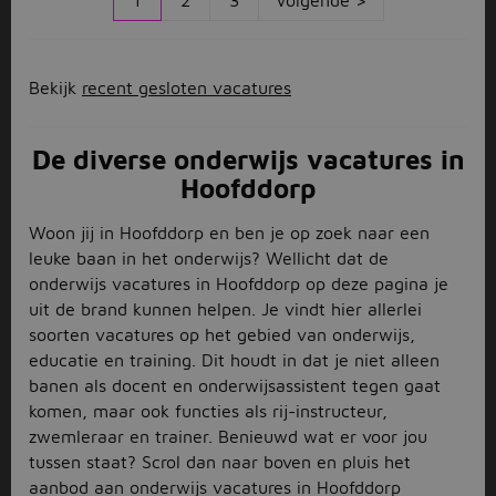
Bekijk
recent gesloten vacatures
De diverse onderwijs vacatures in
Hoofddorp
Woon jij in Hoofddorp en ben je op zoek naar een
leuke baan in het onderwijs? Wellicht dat de
onderwijs vacatures in Hoofddorp op deze pagina je
uit de brand kunnen helpen. Je vindt hier allerlei
soorten vacatures op het gebied van onderwijs,
educatie en training. Dit houdt in dat je niet alleen
banen als docent en onderwijsassistent tegen gaat
komen, maar ook functies als rij-instructeur,
zwemleraar en trainer. Benieuwd wat er voor jou
tussen staat? Scrol dan naar boven en pluis het
aanbod aan onderwijs vacatures in Hoofddorp