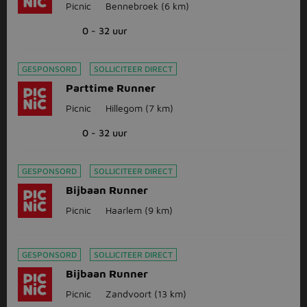
Picnic
Bennebroek
(6 km)
0 - 32 uur
GESPONSORD
SOLLICITEER DIRECT
Parttime Runner
Picnic
Hillegom
(7 km)
0 - 32 uur
GESPONSORD
SOLLICITEER DIRECT
Bijbaan Runner
Picnic
Haarlem
(9 km)
GESPONSORD
SOLLICITEER DIRECT
Bijbaan Runner
Picnic
Zandvoort
(13 km)