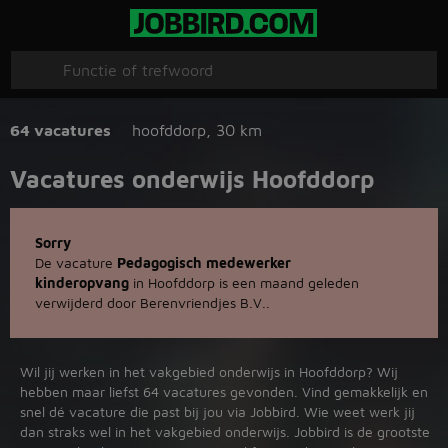
64 vacatures
hoofddorp
,
30 km
Vacatures onderwijs Hoofddorp
Sorry
De vacature
Pedagogisch medewerker
kinderopvang
in Hoofddorp is een maand geleden
verwijderd door Berenvriendjes B.V..
Wil jij werken in het vakgebied onderwijs in Hoofddorp? Wij
hebben maar liefst 64 vacatures gevonden. Vind gemakkelijk en
snel dé vacature die past bij jou via Jobbird. Wie weet werk jij
dan straks wel in het vakgebied onderwijs. Jobbird is de grootste