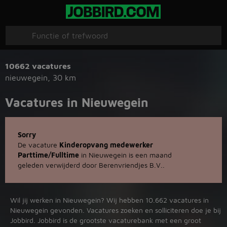
10662 vacatures
nieuwegein
,
30 km
Vacatures in Nieuwegein
Sorry
De vacature
Kinderopvang medewerker
Parttime/Fulltime
in Nieuwegein is een maand
geleden verwijderd door Berenvriendjes B.V..
Wil jij werken in Nieuwegein? Wij hebben 10.662 vacatures in
Nieuwegein gevonden. Vacatures zoeken en solliciteren doe je bij
Jobbird. Jobbird is de grootste vacaturebank met een groot