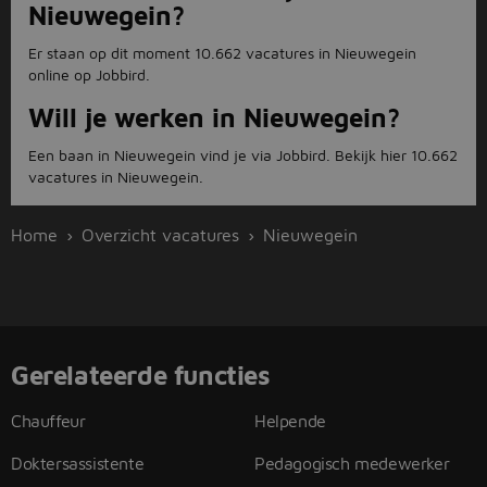
Nieuwegein?
Er staan op dit moment 10.662 vacatures in Nieuwegein
online op Jobbird.
Will je werken in Nieuwegein?
Een baan in Nieuwegein vind je via Jobbird. Bekijk hier 10.662
vacatures in Nieuwegein.
Home
Overzicht vacatures
Nieuwegein
Gerelateerde functies
Chauffeur
Helpende
Doktersassistente
Pedagogisch medewerker