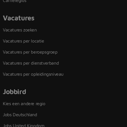
Carrieregids
Vacatures
Vacatures zoeken
Vacatures per locatie
Vacatures per beroepsgroep
Vacatures per dienstverband
Vacatures per opleidingsniveau
Jobbird
Kies een andere regio
Jobs Deutschland
Jobs United Kingdom