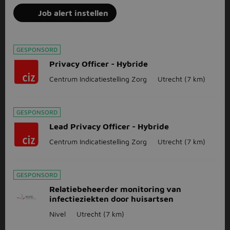
Job alert instellen
GESPONSORD
Privacy Officer - Hybride
Centrum Indicatiestelling Zorg
Utrecht
(7 km)
GESPONSORD
Lead Privacy Officer - Hybride
Centrum Indicatiestelling Zorg
Utrecht
(7 km)
GESPONSORD
Relatiebeheerder monitoring van
infectieziekten door huisartsen
Nivel
Utrecht
(7 km)