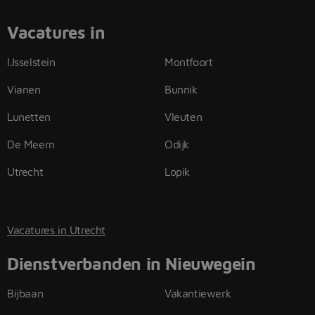
Vacatures in
IJsselstein
Montfoort
Vianen
Bunnik
Lunetten
Vleuten
De Meern
Odijk
Utrecht
Lopik
Vacatures in Utrecht
Dienstverbanden in Nieuwegein
Bijbaan
Vakantiewerk