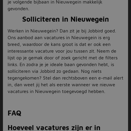
je volgende bijbaan in Nieuwegein makkelijk
gevonden.
Solliciteren in Nieuwegein
Werken in Nieuwegein? Dan zit je bij Jobbird goed.
Ons aanbod aan vacatures in Nieuwegein is erg
breed, waardoor de kans groot is dat er ook een
interessante vacature voor jou tussen zit. Neem de
lijst op je gemak door of zoek gericht met de filters
links. En zodra je je ideale baan gevonden hebt, is
solliciteren via Jobbird zo gedaan. Nog niets
tegengekomen? Stel dan rechtsboven een e-mail alert
in, dan weet jij het als eerste wanneer we nieuwe
vacatures in Nieuwegein toegevoegd hebben.
FAQ
Hoeveel vacatures zijn er in