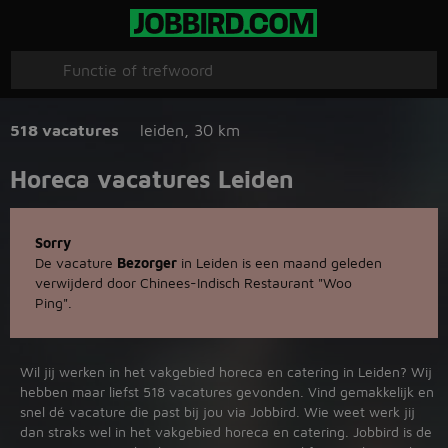
518 vacatures
leiden
,
30 km
Horeca vacatures Leiden
Sorry
De vacature
Bezorger
in Leiden is een maand geleden
verwijderd door Chinees-Indisch Restaurant "Woo
Ping".
Wil jij werken in het vakgebied horeca en catering in Leiden? Wij
hebben maar liefst 518 vacatures gevonden. Vind gemakkelijk en
snel dé vacature die past bij jou via Jobbird. Wie weet werk jij
dan straks wel in het vakgebied horeca en catering. Jobbird is de