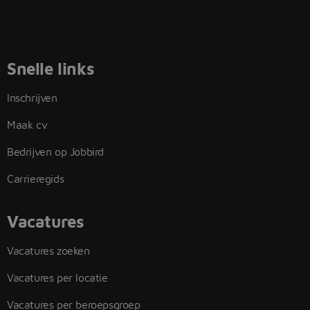
Snelle links
Inschrijven
Maak cv
Bedrijven op Jobbird
Carrieregids
Vacatures
Vacatures zoeken
Vacatures per locatie
Vacatures per beroepsgroep