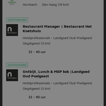
Hornbach
Den Haag
(16 km)
GESPONSORD
Restaurant Manager | Restaurant Het
Koetshuis
Hotelprofessionals - Landgoed Oud-Poelgeest
Oegstgeest
(3 km)
32 - 40 uur
GESPONSORD
Ontbijt, Lunch & MEP kok |Landgoed
Oud Poelgeest
Hotelprofessionals - Landgoed Oud-Poelgeest
Oegstgeest
(3 km)
32 - 40 uur