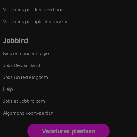
Vacatures per dienstverband
Vacatures per opleidingsniveau
Jobbird
Kies een andere regio
Jobs Deutschland
Jobs United Kingdom
Help
Jobs at Jobbird.com
Algemene voorwaarden
Vacatures plaatsen