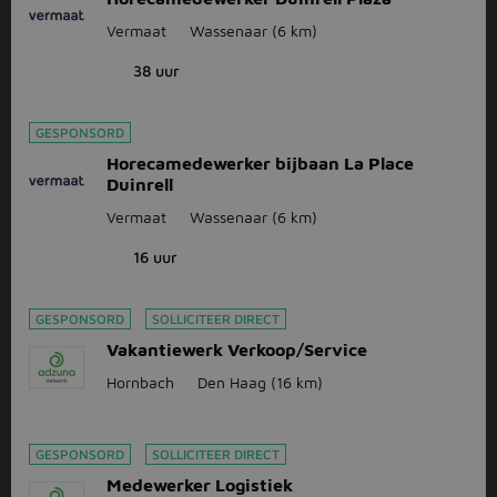
Vermaat
Wassenaar
(6 km)
38 uur
GESPONSORD
Horecamedewerker bijbaan La Place
Duinrell
Vermaat
Wassenaar
(6 km)
16 uur
GESPONSORD
SOLLICITEER DIRECT
Vakantiewerk Verkoop/Service
Hornbach
Den Haag
(16 km)
GESPONSORD
SOLLICITEER DIRECT
Medewerker Logistiek