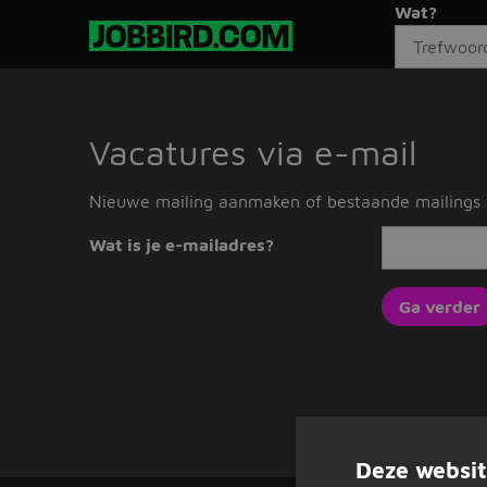
Wat?
Vacatures via e-mail
Nieuwe mailing aanmaken of bestaande mailings w
Wat is je e-mailadres?
Deze websit