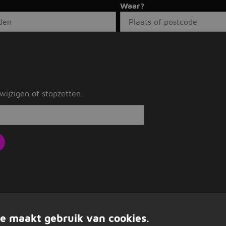
Waar?
ijzigen of stopzetten.
e maakt gebruik van cookies.