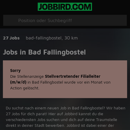
27 Jobs
bad-fallingbostel
,
30 km
Jobs in Bad Fallingbostel
Sorry
Die Stellenanzeige
Stellvertretender Filialleiter
(m/w/d)
in Bad Fallingbostel wurde vor ein Monat von
Action gelöscht.
Du suchst nach einem neuen Job in Bad Fallingbostel? Wir haben
27 Jobs für dich parat! Hier auf Jobbird kannst du die
verschiedensten Jobs suchen und dich auf deine Traumstelle
direkt in deiner Stadt bewerben. Jobbird ist dabei einer der