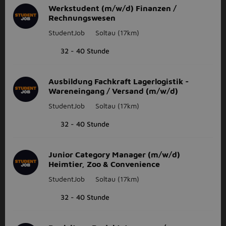
Werkstudent (m/w/d) Finanzen /
Rechnungswesen
StudentJob
Soltau
(17km)
32 - 40 Stunde
Ausbildung Fachkraft Lagerlogistik -
Wareneingang / Versand (m/w/d)
StudentJob
Soltau
(17km)
32 - 40 Stunde
Junior Category Manager (m/w/d)
Heimtier, Zoo & Convenience
StudentJob
Soltau
(17km)
32 - 40 Stunde