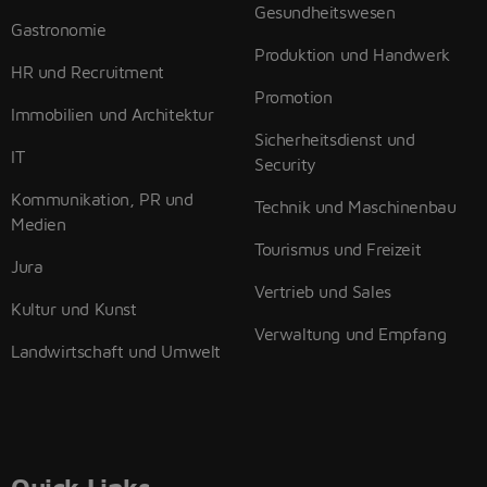
Gesundheitswesen
Gastronomie
Produktion und Handwerk
HR und Recruitment
Promotion
Immobilien und Architektur
Sicherheitsdienst und
IT
Security
Kommunikation, PR und
Technik und Maschinenbau
Medien
Tourismus und Freizeit
Jura
Vertrieb und Sales
Kultur und Kunst
Verwaltung und Empfang
Landwirtschaft und Umwelt