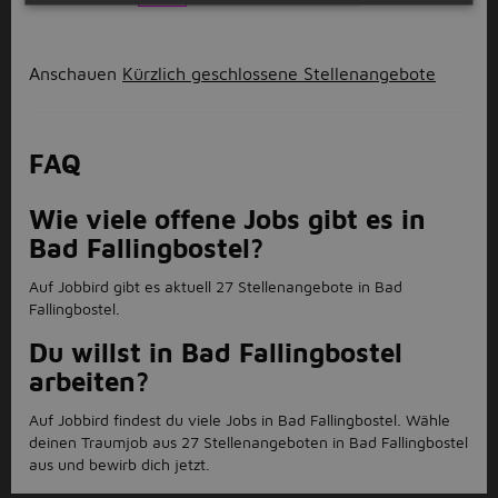
Anschauen
Kürzlich geschlossene Stellenangebote
FAQ
Wie viele offene Jobs gibt es in
Bad Fallingbostel?
Auf Jobbird gibt es aktuell 27 Stellenangebote in Bad
Fallingbostel.
Du willst in Bad Fallingbostel
arbeiten?
Auf Jobbird findest du viele Jobs in Bad Fallingbostel. Wähle
deinen Traumjob aus 27 Stellenangeboten in Bad Fallingbostel
aus und bewirb dich jetzt.