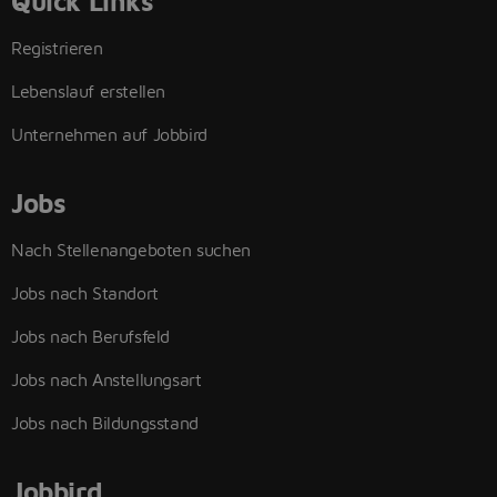
Quick Links
Registrieren
Lebenslauf erstellen
Unternehmen auf Jobbird
Jobs
Nach Stellenangeboten suchen
Jobs nach Standort
Jobs nach Berufsfeld
Jobs nach Anstellungsart
Jobs nach Bildungsstand
Jobbird