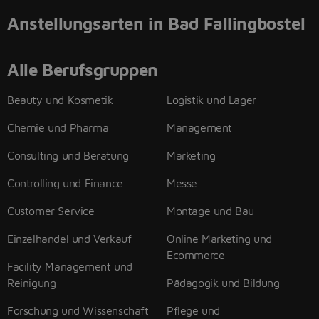
Anstellungsarten in Bad Fallingbostel
Alle Berufsgruppen
Beauty und Kosmetik
Logistik und Lager
Chemie und Pharma
Management
Consulting und Beratung
Marketing
Controlling und Finance
Messe
Customer Service
Montage und Bau
Einzelhandel und Verkauf
Online Marketing und
Ecommerce
Facility Management und
Reinigung
Pädagogik und Bildung
Forschung und Wissenschaft
Pflege und