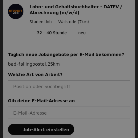
Lohn- und Gehaltsbuchhalter - DATEV /
Abrechnung (m/w/d)
StudentJob
Walsrode
(7km)
32 - 40 Stunde
neu
Täglich neue Jobangebote per E-Mail bekommen?
bad-fallingbostel,25km
Welche Art von Arbeit?
Gib deine E-Mail-Adresse an
Job-Alert einstellen