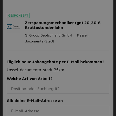
GESPONSERT
Zerspanungsmechaniker (gn) 20,30 €
Bruttostundenlohn
Gi Group Deutschland GmbH
Kassel,
documenta-Stadt
Täglich neue Jobangebote per E-Mail bekommen?
kassel-documenta-stadt,25km
Welche Art von Arbeit?
Gib deine E-Mail-Adresse an