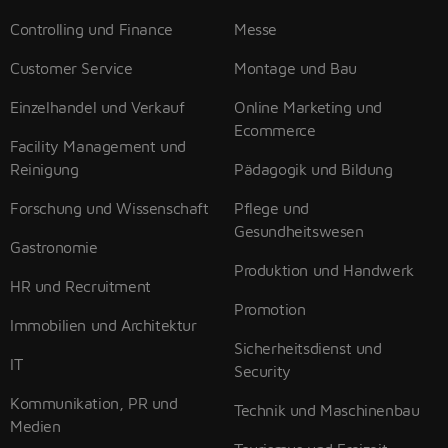
Controlling und Finance
Messe
Customer Service
Montage und Bau
Einzelhandel und Verkauf
Online Marketing und
Ecommerce
Facility Management und
Reinigung
Pädagogik und Bildung
Forschung und Wissenschaft
Pflege und
Gesundheitswesen
Gastronomie
Produktion und Handwerk
HR und Recruitment
Promotion
Immobilien und Architektur
Sicherheitsdienst und
IT
Security
Kommunikation, PR und
Technik und Maschinenbau
Medien