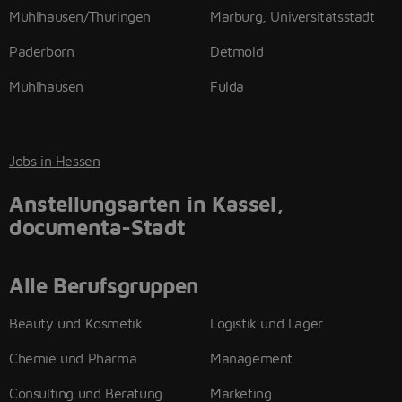
Mühlhausen/Thüringen
Marburg, Universitätsstadt
Paderborn
Detmold
Mühlhausen
Fulda
Jobs in Hessen
Anstellungsarten in Kassel,
documenta-Stadt
Alle Berufsgruppen
Beauty und Kosmetik
Logistik und Lager
Chemie und Pharma
Management
Consulting und Beratung
Marketing