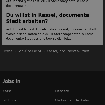
Auf Jobbird gibt es aktuell 211 Stellenangebote in Kassel,
documenta-Stadt.
Du willst in Kassel, documenta-
Stadt arbeiten?
Auf Jobbird findest du viele Jobs in Kassel, documenta-Stadt.
Wähle deinen Traumjob aus 211 Stellenangeboten in Kassel,
documenta-Stadt aus und bewirb dich jetzt.
Home
Job-Übersicht
Kassel, documenta-Stadt
Jobs in
Kassel
Eisenach
Göttingen
Marburg an der Lahn