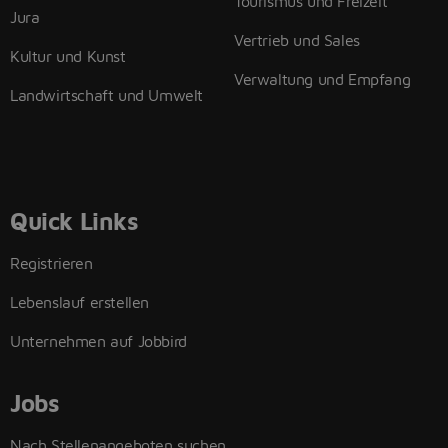
Tourismus und Freizeit
Jura
Vertrieb und Sales
Kultur und Kunst
Verwaltung und Empfang
Landwirtschaft und Umwelt
Quick Links
Registrieren
Lebenslauf erstellen
Unternehmen auf Jobbird
Jobs
Nach Stellenangeboten suchen