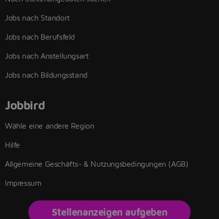
Jobs nach Standort
Jobs nach Berufsfeld
Jobs nach Anstellungsart
Jobs nach Bildungsstand
Jobbird
Wähle eine andere Region
Hilfe
Allgemeine Geschäfts- & Nutzungsbedingungen (AGB)
Impressum
Stellenanzeigen aufgeben