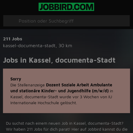
211 Jobs
kassel-documenta-stadt
,
30 km
Jobs in Kassel, documenta-Stadt
Sorry
Die Stellenanzeige
Dozent Soziale Arbeit Ambulante
und stationäre Kinder- und Jugendhilfe (m/w/d)
in
Kassel, documenta-Stadt wurde vor 3 Wochen von IU
Internationale Hochschule gelöscht.
Du suchst nach einem neuen Job in Kassel, documenta-Stadt?
Wir haben 211 Jobs für dich parat! Hier auf Jobbird kannst du die