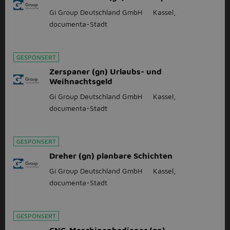
Gi Group Deutschland GmbH
Kassel,
documenta-Stadt
GESPONSERT
Zerspaner (gn) Urlaubs- und
Weihnachtsgeld
Gi Group Deutschland GmbH
Kassel,
documenta-Stadt
GESPONSERT
Dreher (gn) planbare Schichten
Gi Group Deutschland GmbH
Kassel,
documenta-Stadt
GESPONSERT