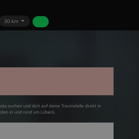
30 km
obs suchen und dich auf deine Traumstelle direkt in
boten in und rund um Lübeck.