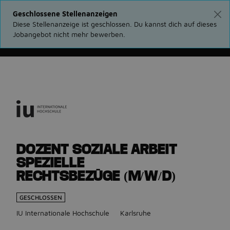
Geschlossene Stellenanzeigen
Diese Stellenanzeige ist geschlossen. Du kannst dich auf dieses
Jobangebot nicht mehr bewerben.
Gehe zurück zu den Stellenanzeigen
DOZENT SOZIALE ARBEIT
SPEZIELLE
RECHTSBEZÜGE (M/W/D)
GESCHLOSSEN
IU Internationale Hochschule
Karlsruhe