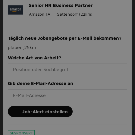
Senior HR Business Partner
Amazon TA
Gattendorf
(22km)
Täglich neue Jobangebote per E-Mail bekommen?
plauen,25km
Welche Art von Arbeit?
Gib deine E-Mail-Adresse an
Job-Alert einstellen
GESPONSERT