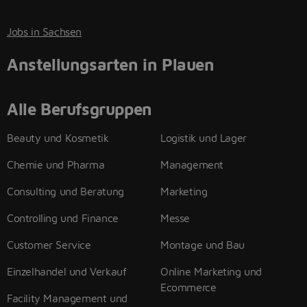
Jobs in Sachsen
Anstellungsarten in Plauen
Alle Berufsgruppen
Beauty und Kosmetik
Logistik und Lager
Chemie und Pharma
Management
Consulting und Beratung
Marketing
Controlling und Finance
Messe
Customer Service
Montage und Bau
Einzelhandel und Verkauf
Online Marketing und
Ecommerce
Facility Management und