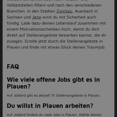
Vollzeitstellen filtern und nach den verschiedenen
Branchen. In den Städten
Zwickau
, Auerbach in
Sachsen und
Jena
wirst du mit Sicherheit auch
fündig. Lade dazu deinen Lebenslauf zusammen mit
einem Motivationsschreiben hoch, damit du dich
direkt auf Stellenangebote bewerben kannst, die dir
zusagen. Scrolle jetzt durch die Stellenangebote in
Plauen und finde mit etwas Glück deinen Traumjob.
FAQ
Wie viele offene Jobs gibt es in
Plauen?
Auf Jobbird gibt es aktuell 75 Stellenangebote in Plauen.
Du willst in Plauen arbeiten?
Auf Jobbird findest du viele Jobs in Plauen. Wähle deinen