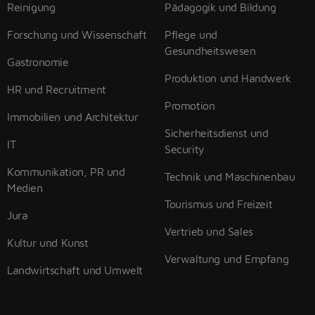
Reinigung
Pädagogik und Bildung
Forschung und Wissenschaft
Pflege und
Gesundheitswesen
Gastronomie
Produktion und Handwerk
HR und Recruitment
Promotion
Immobilien und Architektur
Sicherheitsdienst und
IT
Security
Kommunikation, PR und
Technik und Maschinenbau
Medien
Tourismus und Freizeit
Jura
Vertrieb und Sales
Kultur und Kunst
Verwaltung und Empfang
Landwirtschaft und Umwelt