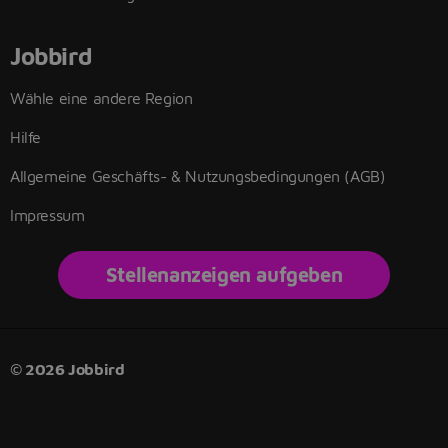
Jobbird
Wähle eine andere Region
Hilfe
Allgemeine Geschäfts- & Nutzungsbedingungen (AGB)
Impressum
Stellenanzeigen aufgeben
© 2026 Jobbird