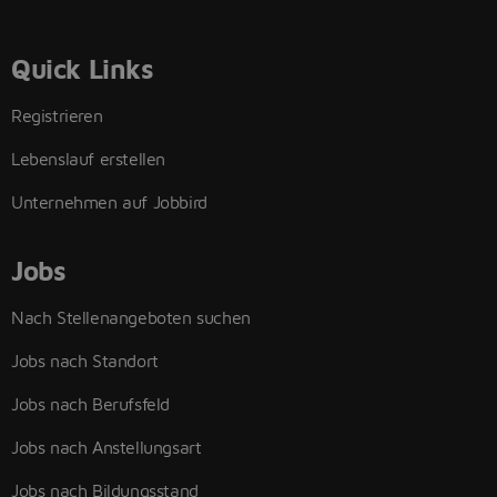
Quick Links
Registrieren
Lebenslauf erstellen
Unternehmen auf Jobbird
Jobs
Nach Stellenangeboten suchen
Jobs nach Standort
Jobs nach Berufsfeld
Jobs nach Anstellungsart
Jobs nach Bildungsstand