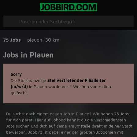
75 Jobs
plauen
,
30 km
Jobs in Plauen
Sorry
Die Stellenanzeige
Stellvertretender Filialleiter
(m/w/d)
in Plauen wurde vor 4 Wochen von Action
gelöscht.
Du suchst nach einem neuen Job in Plauen? Wir haben 75 Jobs
für dich parat! Hier auf Jobbird kannst du die verschiedensten
Jobs suchen und dich auf deine Traumstelle direkt in deiner Stadt
bewerben. Jobbird ist dabei einer der größten Jobbörsen mit