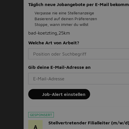
Täglich neue Jobangebote per E-Mail bekom
Verpasse nie eine Stellenanzeige
Basierend auf deinen Präferenzen
Stoppe, wann immer du willst
bad-koetzting,25km
Welche Art von Arbeit?
Gib deine E-Mail-Adresse an
Job-Alert einstellen
GESPONSERT
Stellvertretender Filialleiter (m/w/d
A