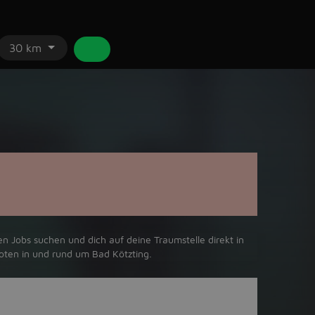
30 km
n Jobs suchen und dich auf deine Traumstelle direkt in
oten in und rund um Bad Kötzting.