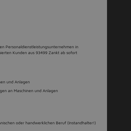
sten Personaldienstleistungsunternehmen in
ierten Kunden aus 93499 Zankt ab sofort
nen und Anlagen
ngen an Maschinen und Anlagen
nischen oder handwerklichen Beruf (Instandhalter!)