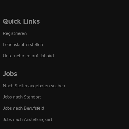
Quick Links
Registrieren
Lebenslauf erstellen
Unternehmen auf Jobbird
Jobs
Nach Stellenangeboten suchen
Jobs nach Standort
Jobs nach Berufsfeld
Jobs nach Anstellungsart