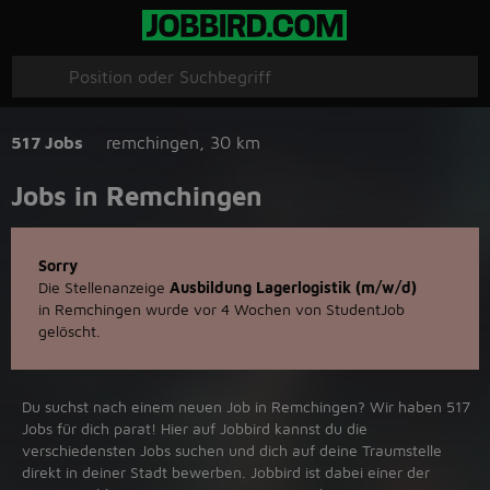
517 Jobs
remchingen
,
30 km
Jobs in Remchingen
Sorry
Die Stellenanzeige
Ausbildung Lagerlogistik (m/w/d)
in Remchingen wurde vor 4 Wochen von StudentJob
gelöscht.
Du suchst nach einem neuen Job in Remchingen? Wir haben 517
Jobs für dich parat! Hier auf Jobbird kannst du die
verschiedensten Jobs suchen und dich auf deine Traumstelle
direkt in deiner Stadt bewerben. Jobbird ist dabei einer der