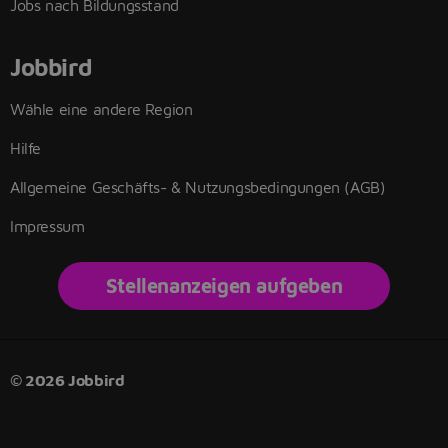
Jobs nach Bildungsstand
Jobbird
Wähle eine andere Region
Hilfe
Allgemeine Geschäfts- & Nutzungsbedingungen (AGB)
Impressum
Stellenanzeigen aufgeben
© 2026 Jobbird