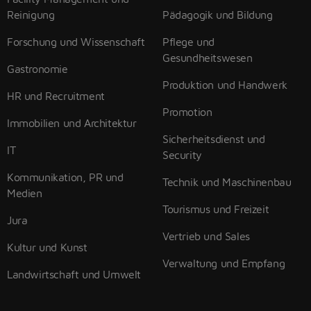
Reinigung
Pädagogik und Bildung
Forschung und Wissenschaft
Pflege und
Gesundheitswesen
Gastronomie
Produktion und Handwerk
HR und Recruitment
Promotion
Immobilien und Architektur
Sicherheitsdienst und
IT
Security
Kommunikation, PR und
Technik und Maschinenbau
Medien
Tourismus und Freizeit
Jura
Vertrieb und Sales
Kultur und Kunst
Verwaltung und Empfang
Landwirtschaft und Umwelt