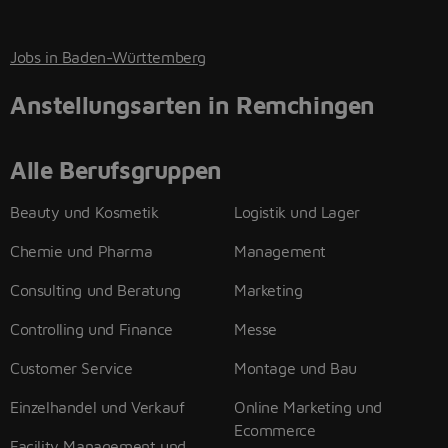
Jobs in Baden-Württemberg
Anstellungsarten in Remchingen
Alle Berufsgruppen
Beauty und Kosmetik
Logistik und Lager
Chemie und Pharma
Management
Consulting und Beratung
Marketing
Controlling und Finance
Messe
Customer Service
Montage und Bau
Einzelhandel und Verkauf
Online Marketing und
Ecommerce
Facility Management und