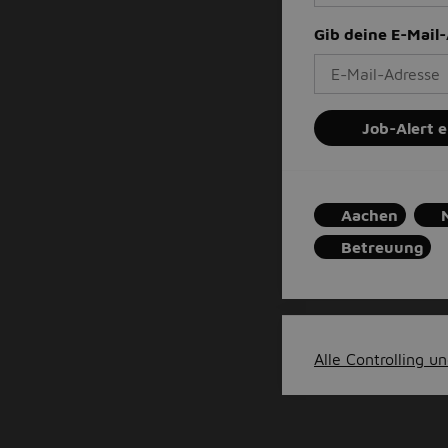
Gib deine E-Mail
Job-Alert e
Aachen
Betreuung
Alle Controlling un