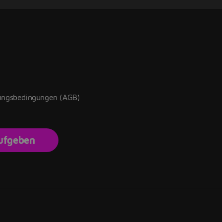
zungsbedingungen (AGB)
aufgeben